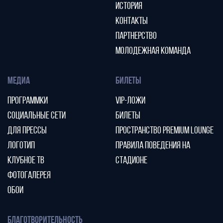
ИСТОРИЯ
КОНТАКТЫ
ПАРТНЕРСТВО
МОЛОДЕЖНАЯ КОМАНДА
МЕДИА
БИЛЕТЫ
ПРОГРАММКИ
VIP-ЛОЖИ
СОЦИАЛЬНЫЕ СЕТИ
БИЛЕТЫ
ДЛЯ ПРЕССЫ
ПРОСТРАНСТВО PREMIUM LOUNGE
ЛОГОТИП
ПРАВИЛА ПОВЕДЕНИЯ НА
КЛУБНОЕ ТВ
СТАДИОНЕ
ФОТОГАЛЕРЕЯ
ОБОИ
БЛАГОТВОРИТЕЛЬНОСТЬ