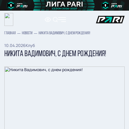
ГЛАВНАЯ
НОВОСТИ
НИКИТА ВАДИМОВИЧ, С ДНЕМ РОЖДЕНИЯ!
10.04.2026
Клуб
НИКИТА ВАДИМОВИЧ, С ДНЕМ РОЖДЕНИЯ!