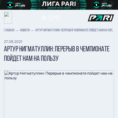
ГЛАВНАЯ
НОВОСТИ
АРТУР НИГМАТУЛЛИН: ПЕРЕРЫВ В ЧЕМПИОНАТЕ ПОЙДЕТ НАМ НА ПОЛЬЗУ
27.08.2021
АРТУР НИГМАТУЛЛИН: ПЕРЕРЫВ В ЧЕМПИОНАТЕ
ПОЙДЕТ НАМ НА ПОЛЬЗУ