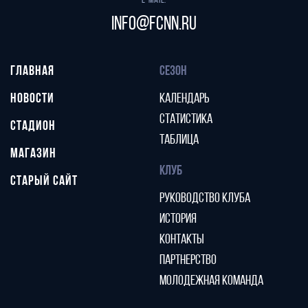
E-mail:
info@fcnn.ru
ГЛАВНАЯ
СЕЗОН
НОВОСТИ
КАЛЕНДАРЬ
СТАТИСТИКА
СТАДИОН
ТАБЛИЦА
МАГАЗИН
КЛУБ
СТАРЫЙ САЙТ
РУКОВОДСТВО КЛУБА
ИСТОРИЯ
КОНТАКТЫ
ПАРТНЕРСТВО
МОЛОДЕЖНАЯ КОМАНДА