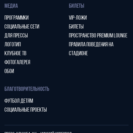
МЕДИА
БИЛЕТЫ
ПРОГРАММКИ
VIP-ЛОЖИ
СОЦИАЛЬНЫЕ СЕТИ
БИЛЕТЫ
ДЛЯ ПРЕССЫ
ПРОСТРАНСТВО PREMIUM LOUNGE
ЛОГОТИП
ПРАВИЛА ПОВЕДЕНИЯ НА
КЛУБНОЕ ТВ
СТАДИОНЕ
ФОТОГАЛЕРЕЯ
ОБОИ
БЛАГОТВОРИТЕЛЬНОСТЬ
ФУТБОЛ ДЕТЯМ
СОЦИАЛЬНЫЕ ПРОЕКТЫ