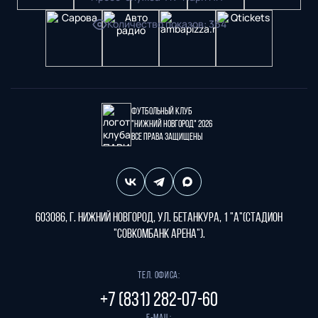
Количество показов
:
364
Футбольный клуб
"Нижний Новгород" 2026
Все права защищены
603086, г. Нижний Новгород, ул. Бетанкура, 1 "А"(стадион
"СОВКОМБАНК АРЕНА").
Тел. офиса:
+7 (831) 282-07-60