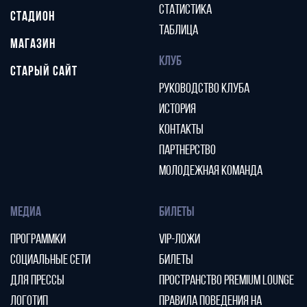
СТАТИСТИКА
СТАДИОН
ТАБЛИЦА
МАГАЗИН
КЛУБ
СТАРЫЙ САЙТ
РУКОВОДСТВО КЛУБА
ИСТОРИЯ
КОНТАКТЫ
ПАРТНЕРСТВО
МОЛОДЕЖНАЯ КОМАНДА
МЕДИА
БИЛЕТЫ
ПРОГРАММКИ
VIP-ЛОЖИ
СОЦИАЛЬНЫЕ СЕТИ
БИЛЕТЫ
ДЛЯ ПРЕССЫ
ПРОСТРАНСТВО PREMIUM LOUNGE
ЛОГОТИП
ПРАВИЛА ПОВЕДЕНИЯ НА