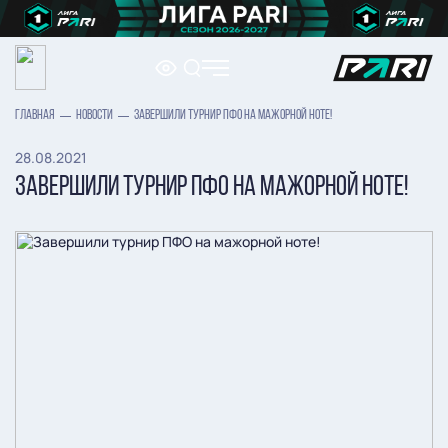
ГЛАВНАЯ
НОВОСТИ
ЗАВЕРШИЛИ ТУРНИР ПФО НА МАЖОРНОЙ НОТЕ!
28.08.2021
ЗАВЕРШИЛИ ТУРНИР ПФО НА МАЖОРНОЙ НОТЕ!