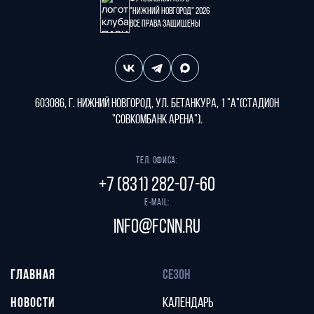
"Нижний Новгород" 2026
Все права защищены
603086, г. Нижний Новгород, ул. Бетанкура, 1 "А"(стадион
"СОВКОМБАНК АРЕНА").
Тел. офиса:
+7 (831) 282-07-60
E-mail:
info@fcnn.ru
ГЛАВНАЯ
СЕЗОН
НОВОСТИ
КАЛЕНДАРЬ