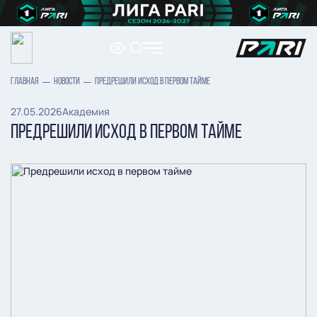
ГЛАВНАЯ
НОВОСТИ
ПРЕДРЕШИЛИ ИСХОД В ПЕРВОМ ТАЙМЕ
27.05.2026
Академия
ПРЕДРЕШИЛИ ИСХОД В ПЕРВОМ ТАЙМЕ