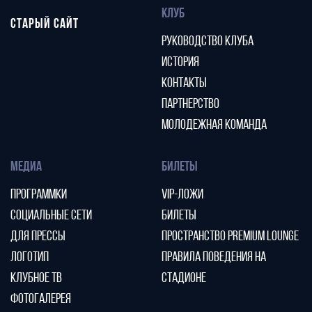
КЛУБ
СТАРЫЙ САЙТ
РУКОВОДСТВО КЛУБА
ИСТОРИЯ
КОНТАКТЫ
ПАРТНЕРСТВО
МОЛОДЕЖНАЯ КОМАНДА
МЕДИА
БИЛЕТЫ
ПРОГРАММКИ
VIP-ЛОЖИ
СОЦИАЛЬНЫЕ СЕТИ
БИЛЕТЫ
ДЛЯ ПРЕССЫ
ПРОСТРАНСТВО PREMIUM LOUNGE
ЛОГОТИП
ПРАВИЛА ПОВЕДЕНИЯ НА
КЛУБНОЕ ТВ
СТАДИОНЕ
ФОТОГАЛЕРЕЯ