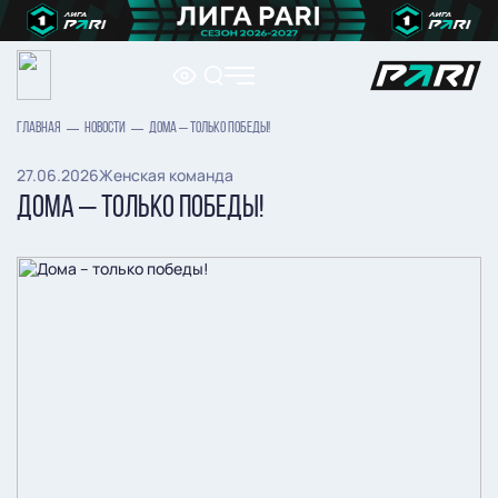
ГЛАВНАЯ
НОВОСТИ
ДОМА – ТОЛЬКО ПОБЕДЫ!
27.06.2026
Женская команда
ДОМА – ТОЛЬКО ПОБЕДЫ!