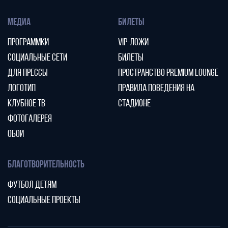
МЕДИА
БИЛЕТЫ
ПРОГРАММКИ
VIP-ЛОЖИ
СОЦИАЛЬНЫЕ СЕТИ
БИЛЕТЫ
ДЛЯ ПРЕССЫ
ПРОСТРАНСТВО PREMIUM LOUNGE
ЛОГОТИП
ПРАВИЛА ПОВЕДЕНИЯ НА
КЛУБНОЕ ТВ
СТАДИОНЕ
ФОТОГАЛЕРЕЯ
ОБОИ
БЛАГОТВОРИТЕЛЬНОСТЬ
ФУТБОЛ ДЕТЯМ
СОЦИАЛЬНЫЕ ПРОЕКТЫ