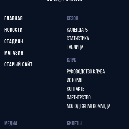
ГЛАВНАЯ
СЕЗОН
НОВОСТИ
КАЛЕНДАРЬ
СТАТИСТИКА
СТАДИОН
ТАБЛИЦА
МАГАЗИН
КЛУБ
СТАРЫЙ САЙТ
РУКОВОДСТВО КЛУБА
ИСТОРИЯ
КОНТАКТЫ
ПАРТНЕРСТВО
МОЛОДЕЖНАЯ КОМАНДА
МЕДИА
БИЛЕТЫ