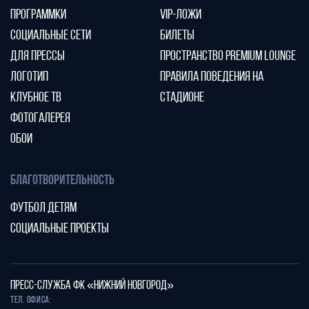
ПРОГРАММКИ
VIP-ЛОЖИ
СОЦИАЛЬНЫЕ СЕТИ
БИЛЕТЫ
ДЛЯ ПРЕССЫ
ПРОСТРАНСТВО PREMIUM LOUNGE
ЛОГОТИП
ПРАВИЛА ПОВЕДЕНИЯ НА
КЛУБНОЕ ТВ
СТАДИОНЕ
ФОТОГАЛЕРЕЯ
ОБОИ
БЛАГОТВОРИТЕЛЬНОСТЬ
ФУТБОЛ ДЕТЯМ
СОЦИАЛЬНЫЕ ПРОЕКТЫ
ПРЕСС-СЛУЖБА ФК «НИЖНИЙ НОВГОРОД»
Тел. офиса: