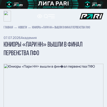
ГЛАВНАЯ
НОВОСТИ
ЮНИОРЫ «ПАРИ НН» ВЫШЛИ В ФИНАЛ ПЕРВЕНСТВА ПФО
07.07.2026
Академия
ЮНИОРЫ «ПАРИ НН» ВЫШЛИ В ФИНАЛ
ПЕРВЕНСТВА ПФО