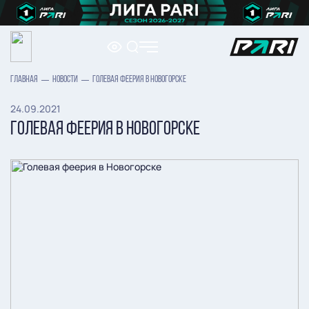
ГЛАВНАЯ
НОВОСТИ
ГОЛЕВАЯ ФЕЕРИЯ В НОВОГОРСКЕ
24.09.2021
ГОЛЕВАЯ ФЕЕРИЯ В НОВОГОРСКЕ