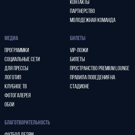
КОНТАКТЫ
ПАРТНЕРСТВО
МОЛОДЕЖНАЯ КОМАНДА
МЕДИА
БИЛЕТЫ
ПРОГРАММКИ
VIP-ЛОЖИ
СОЦИАЛЬНЫЕ СЕТИ
БИЛЕТЫ
ДЛЯ ПРЕССЫ
ПРОСТРАНСТВО PREMIUM LOUNGE
ЛОГОТИП
ПРАВИЛА ПОВЕДЕНИЯ НА
КЛУБНОЕ ТВ
СТАДИОНЕ
ФОТОГАЛЕРЕЯ
ОБОИ
БЛАГОТВОРИТЕЛЬНОСТЬ