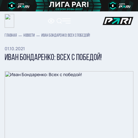
ГЛАВНАЯ
НОВОСТИ
ИВАН БОНДАРЕНКО: ВСЕХ С ПОБЕДОЙ!
01.10.2021
ИВАН БОНДАРЕНКО: ВСЕХ С ПОБЕДОЙ!