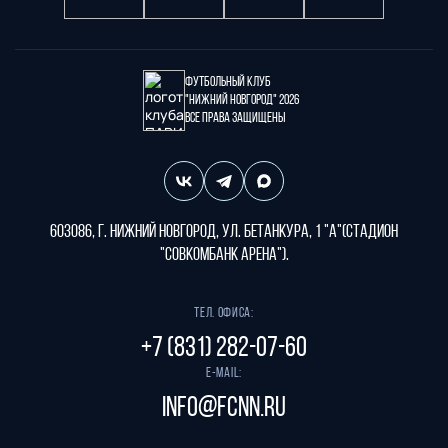
Футбольный клуб
"Нижний Новгород" 2026
Все права защищены
603086, г. Нижний Новгород, ул. Бетанкура, 1 "А"(стадион
"СОВКОМБАНК АРЕНА").
Тел. офиса:
+7 (831) 282-07-60
E-mail:
info@fcnn.ru