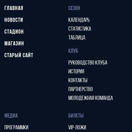
ГЛАВНАЯ
СЕЗОН
НОВОСТИ
КАЛЕНДАРЬ
СТАТИСТИКА
СТАДИОН
ТАБЛИЦА
МАГАЗИН
КЛУБ
СТАРЫЙ САЙТ
РУКОВОДСТВО КЛУБА
ИСТОРИЯ
КОНТАКТЫ
ПАРТНЕРСТВО
МОЛОДЕЖНАЯ КОМАНДА
МЕДИА
БИЛЕТЫ
ПРОГРАММКИ
VIP-ЛОЖИ