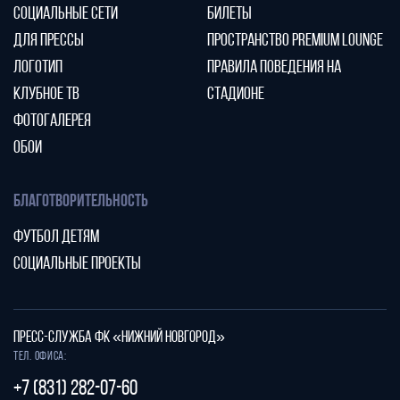
СОЦИАЛЬНЫЕ СЕТИ
БИЛЕТЫ
ДЛЯ ПРЕССЫ
ПРОСТРАНСТВО PREMIUM LOUNGE
ЛОГОТИП
ПРАВИЛА ПОВЕДЕНИЯ НА
КЛУБНОЕ ТВ
СТАДИОНЕ
ФОТОГАЛЕРЕЯ
ОБОИ
БЛАГОТВОРИТЕЛЬНОСТЬ
ФУТБОЛ ДЕТЯМ
СОЦИАЛЬНЫЕ ПРОЕКТЫ
ПРЕСС-СЛУЖБА ФК «НИЖНИЙ НОВГОРОД»
Тел. офиса:
+7 (831) 282-07-60