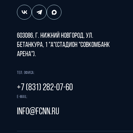
603086, г. Нижний Новгород, ул.
Бетанкура, 1 "А"(стадион "СОВКОМБАНК
АРЕНА").
Тел. офиса:
+7 (831) 282-07-60
E-mail:
info@fcnn.ru