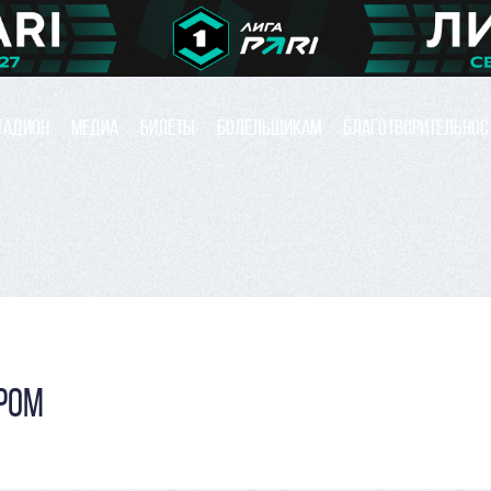
ТАДИОН
МЕДИА
БИЛЕТЫ
БОЛЕЛЬЩИКАМ
БЛАГОТВОРИТЕЛЬНОС
РОМ