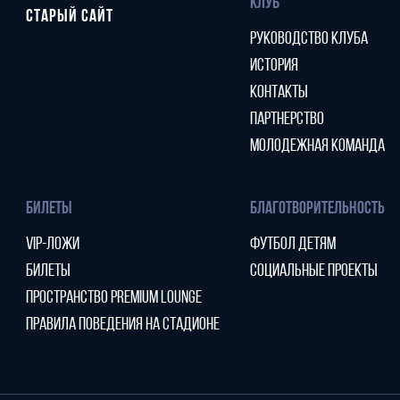
КЛУБ
СТАРЫЙ САЙТ
РУКОВОДСТВО КЛУБА
ИСТОРИЯ
КОНТАКТЫ
ПАРТНЕРСТВО
МОЛОДЕЖНАЯ КОМАНДА
БИЛЕТЫ
БЛАГОТВОРИТЕЛЬНОСТЬ
VIP-ЛОЖИ
ФУТБОЛ ДЕТЯМ
БИЛЕТЫ
СОЦИАЛЬНЫЕ ПРОЕКТЫ
ПРОСТРАНСТВО PREMIUM LOUNGE
ПРАВИЛА ПОВЕДЕНИЯ НА СТАДИОНЕ