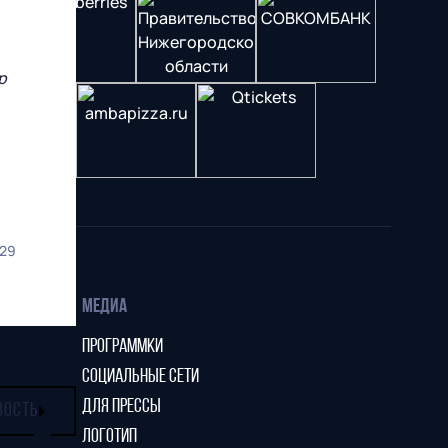
р
29
МЕДИА
ПРОГРАММКИ
СОЦИАЛЬНЫЕ СЕТИ
ДЛЯ ПРЕССЫ
ВОСТЬ
ЛОГОТИП