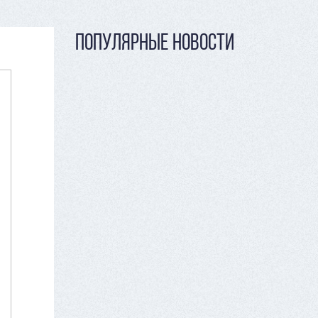
ПОПУЛЯРНЫЕ НОВОСТИ