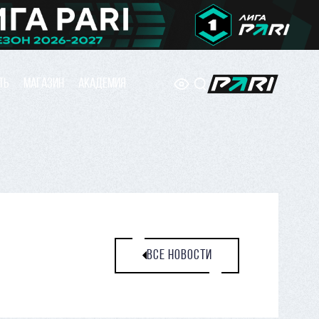
ТЬ
МАГАЗИН
АКАДЕМИЯ
ВСЕ НОВОСТИ