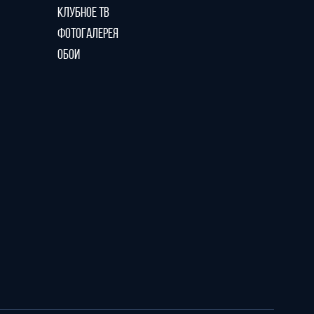
КЛУБНОЕ ТВ
ФОТОГАЛЕРЕЯ
ОБОИ