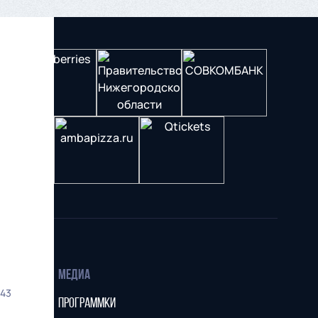
МЕДИА
43
ПРОГРАММКИ