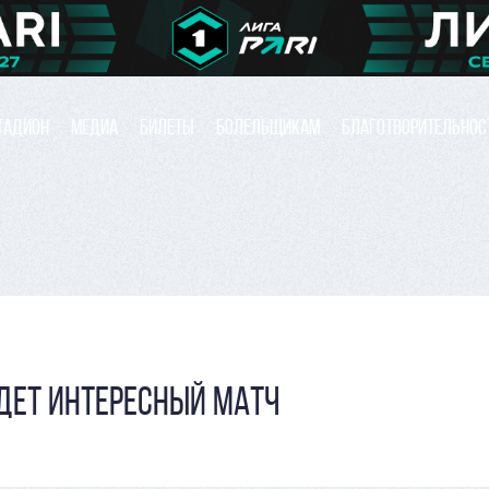
ТАДИОН
МЕДИА
БИЛЕТЫ
БОЛЕЛЬЩИКАМ
БЛАГОТВОРИТЕЛЬНОС
ДЕТ ИНТЕРЕСНЫЙ МАТЧ