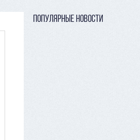
ПОПУЛЯРНЫЕ НОВОСТИ