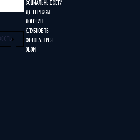
СОЦИАЛЬНЫЕ СЕТИ
ДЛЯ ПРЕССЫ
ЛОГОТИП
КЛУБНОЕ ТВ
ВОСТЬ
ФОТОГАЛЕРЕЯ
ОБОИ