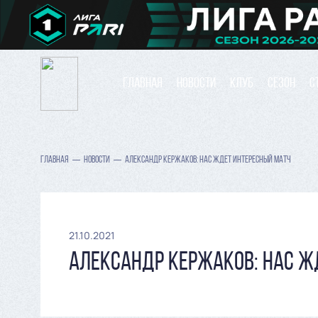
ГЛАВНАЯ
НОВОСТИ
КЛУБ
СЕЗОН
С
ГЛАВНАЯ
НОВОСТИ
АЛЕКСАНДР КЕРЖАКОВ: НАС ЖДЕТ ИНТЕРЕСНЫЙ МАТЧ
21.10.2021
АЛЕКСАНДР КЕРЖАКОВ: НАС Ж