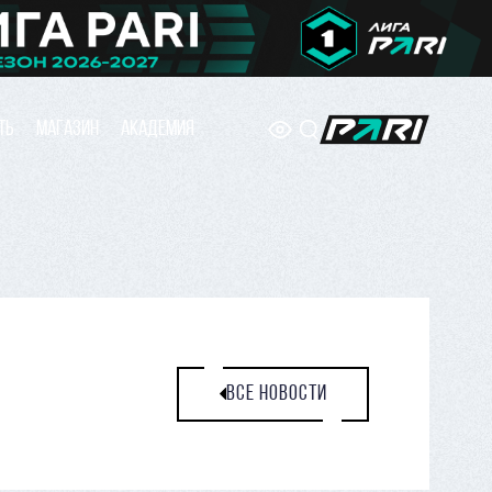
ТЬ
МАГАЗИН
АКАДЕМИЯ
ВСЕ НОВОСТИ