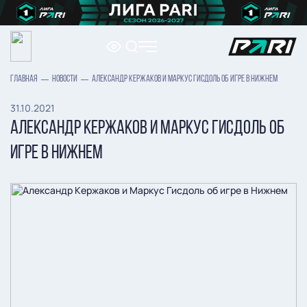
ГЛАВНАЯ
НОВОСТИ
АЛЕКСАНДР КЕРЖАКОВ И МАРКУС ГИСДОЛЬ ОБ ИГРЕ В НИЖНЕМ
31.10.2021
АЛЕКСАНДР КЕРЖАКОВ И МАРКУС ГИСДОЛЬ ОБ
ИГРЕ В НИЖНЕМ