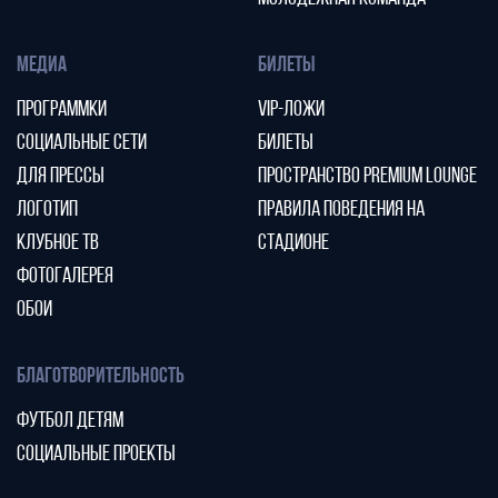
МЕДИА
БИЛЕТЫ
ПРОГРАММКИ
VIP-ЛОЖИ
СОЦИАЛЬНЫЕ СЕТИ
БИЛЕТЫ
ДЛЯ ПРЕССЫ
ПРОСТРАНСТВО PREMIUM LOUNGE
ЛОГОТИП
ПРАВИЛА ПОВЕДЕНИЯ НА
КЛУБНОЕ ТВ
СТАДИОНЕ
ФОТОГАЛЕРЕЯ
ОБОИ
БЛАГОТВОРИТЕЛЬНОСТЬ
ФУТБОЛ ДЕТЯМ
СОЦИАЛЬНЫЕ ПРОЕКТЫ