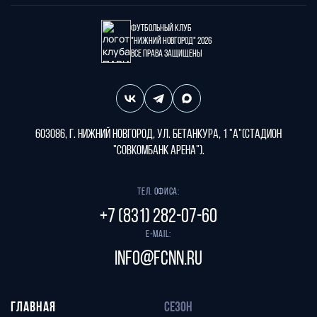
Футбольный клуб
"Нижний Новгород" 2026
Все права защищены
603086, г. Нижний Новгород, ул. Бетанкура, 1 "А"(стадион
"СОВКОМБАНК АРЕНА").
Тел. офиса:
+7 (831) 282-07-60
E-mail:
info@fcnn.ru
ГЛАВНАЯ
СЕЗОН