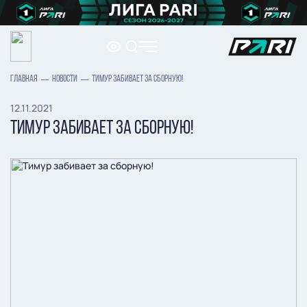
ГЛАВНАЯ
НОВОСТИ
ТИМУР ЗАБИВАЕТ ЗА СБОРНУЮ!
12.11.2021
ТИМУР ЗАБИВАЕТ ЗА СБОРНУЮ!