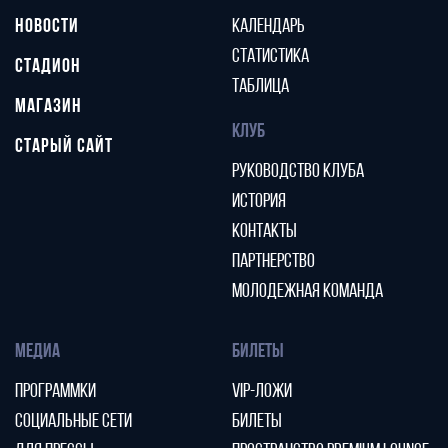
НОВОСТИ
КАЛЕНДАРЬ
СТАТИСТИКА
СТАДИОН
ТАБЛИЦА
МАГАЗИН
КЛУБ
СТАРЫЙ САЙТ
РУКОВОДСТВО КЛУБА
ИСТОРИЯ
КОНТАКТЫ
ПАРТНЕРСТВО
МОЛОДЕЖНАЯ КОМАНДА
МЕДИА
БИЛЕТЫ
ПРОГРАММКИ
VIP-ЛОЖИ
СОЦИАЛЬНЫЕ СЕТИ
БИЛЕТЫ