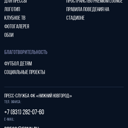
ДЛЯ ПРЕССЫ
ПРОСТРАНСТВО PREMIUM LOUNGE
ЛОГОТИП
ПРАВИЛА ПОВЕДЕНИЯ НА
КЛУБНОЕ ТВ
СТАДИОНЕ
ФОТОГАЛЕРЕЯ
ОБОИ
БЛАГОТВОРИТЕЛЬНОСТЬ
ФУТБОЛ ДЕТЯМ
СОЦИАЛЬНЫЕ ПРОЕКТЫ
ПРЕСС-СЛУЖБА ФК «НИЖНИЙ НОВГОРОД»
Тел. офиса:
+7 (831) 282-07-60
E-mail: