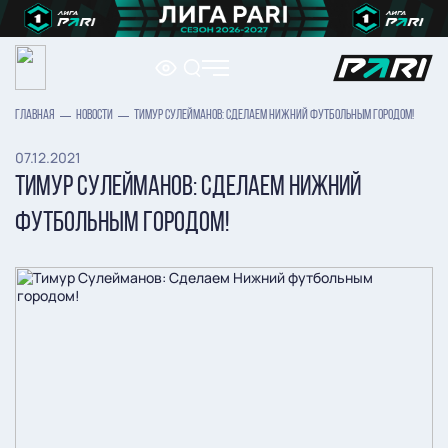
ГЛАВНАЯ
НОВОСТИ
ТИМУР СУЛЕЙМАНОВ: СДЕЛАЕМ НИЖНИЙ ФУТБОЛЬНЫМ ГОРОДОМ!
07.12.2021
ТИМУР СУЛЕЙМАНОВ: СДЕЛАЕМ НИЖНИЙ
ФУТБОЛЬНЫМ ГОРОДОМ!