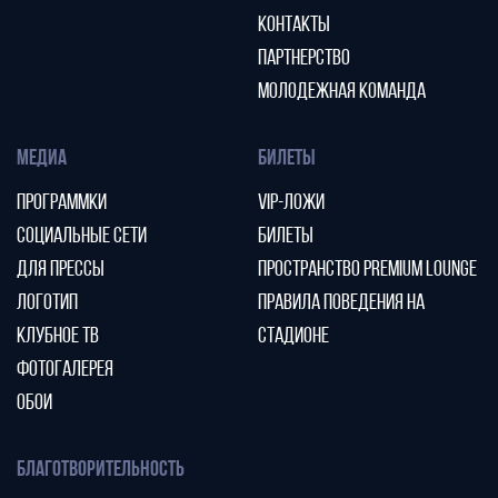
КОНТАКТЫ
ПАРТНЕРСТВО
МОЛОДЕЖНАЯ КОМАНДА
МЕДИА
БИЛЕТЫ
ПРОГРАММКИ
VIP-ЛОЖИ
СОЦИАЛЬНЫЕ СЕТИ
БИЛЕТЫ
ДЛЯ ПРЕССЫ
ПРОСТРАНСТВО PREMIUM LOUNGE
ЛОГОТИП
ПРАВИЛА ПОВЕДЕНИЯ НА
КЛУБНОЕ ТВ
СТАДИОНЕ
ФОТОГАЛЕРЕЯ
ОБОИ
БЛАГОТВОРИТЕЛЬНОСТЬ