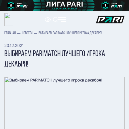
ГЛАВНАЯ
НОВОСТИ
ВЫБИРАЕМ PARIMATCH ЛУЧШЕГО ИГРОКА ДЕКАБРЯ!
20.12.2021
ВЫБИРАЕМ PARIMATCH ЛУЧШЕГО ИГРОКА
ДЕКАБРЯ!