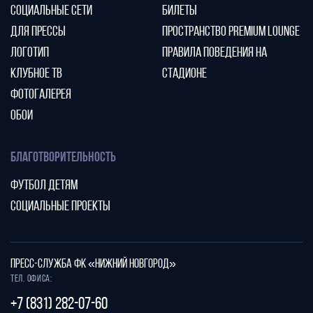
СОЦИАЛЬНЫЕ СЕТИ
БИЛЕТЫ
ДЛЯ ПРЕССЫ
ПРОСТРАНСТВО PREMIUM LOUNGE
ЛОГОТИП
ПРАВИЛА ПОВЕДЕНИЯ НА
КЛУБНОЕ ТВ
СТАДИОНЕ
ФОТОГАЛЕРЕЯ
ОБОИ
БЛАГОТВОРИТЕЛЬНОСТЬ
ФУТБОЛ ДЕТЯМ
СОЦИАЛЬНЫЕ ПРОЕКТЫ
ПРЕСС-СЛУЖБА ФК «НИЖНИЙ НОВГОРОД»
Тел. офиса:
+7 (831) 282-07-60