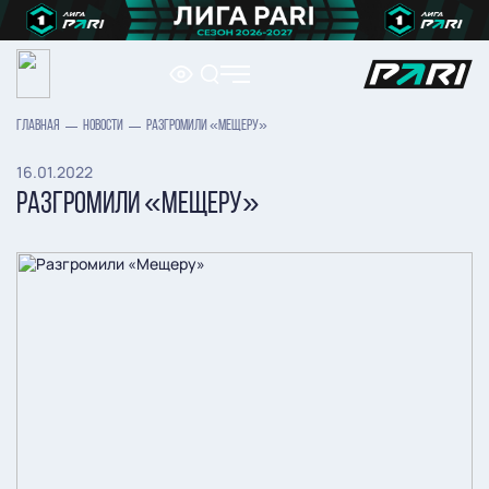
ГЛАВНАЯ
НОВОСТИ
РАЗГРОМИЛИ «МЕЩЕРУ»
16.01.2022
РАЗГРОМИЛИ «МЕЩЕРУ»