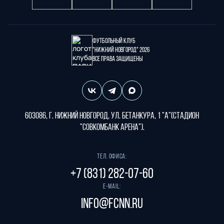
Футбольный клуб
"Нижний Новгород" 2026
Все права защищены
603086, г. Нижний Новгород, ул. Бетанкура, 1 "А"(стадион
"СОВКОМБАНК АРЕНА").
Тел. офиса:
+7 (831) 282-07-60
E-mail:
info@fcnn.ru