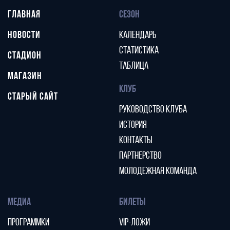
ГЛАВНАЯ
СЕЗОН
НОВОСТИ
КАЛЕНДАРЬ
СТАТИСТИКА
СТАДИОН
ТАБЛИЦА
МАГАЗИН
КЛУБ
СТАРЫЙ САЙТ
РУКОВОДСТВО КЛУБА
ИСТОРИЯ
КОНТАКТЫ
ПАРТНЕРСТВО
МОЛОДЕЖНАЯ КОМАНДА
МЕДИА
БИЛЕТЫ
ПРОГРАММКИ
VIP-ЛОЖИ