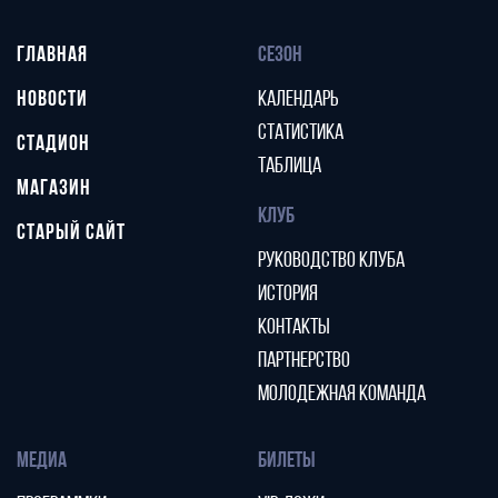
ГЛАВНАЯ
СЕЗОН
НОВОСТИ
КАЛЕНДАРЬ
СТАТИСТИКА
СТАДИОН
ТАБЛИЦА
МАГАЗИН
КЛУБ
СТАРЫЙ САЙТ
РУКОВОДСТВО КЛУБА
ИСТОРИЯ
КОНТАКТЫ
ПАРТНЕРСТВО
МОЛОДЕЖНАЯ КОМАНДА
МЕДИА
БИЛЕТЫ