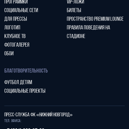
ПРОГРАММКИ
VIP-ЛОЖИ
СОЦИАЛЬНЫЕ СЕТИ
БИЛЕТЫ
ДЛЯ ПРЕССЫ
ПРОСТРАНСТВО PREMIUM LOUNGE
ЛОГОТИП
ПРАВИЛА ПОВЕДЕНИЯ НА
КЛУБНОЕ ТВ
СТАДИОНЕ
ФОТОГАЛЕРЕЯ
ОБОИ
БЛАГОТВОРИТЕЛЬНОСТЬ
ФУТБОЛ ДЕТЯМ
СОЦИАЛЬНЫЕ ПРОЕКТЫ
ПРЕСС-СЛУЖБА ФК «НИЖНИЙ НОВГОРОД»
Тел. офиса: