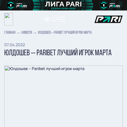
ГЛАВНАЯ
НОВОСТИ
ЮЛДОШЕВ – PARIBET ЛУЧШИЙ ИГРОК МАРТА
07.04.2022
ЮЛДОШЕВ – PARIBET ЛУЧШИЙ ИГРОК МАРТА