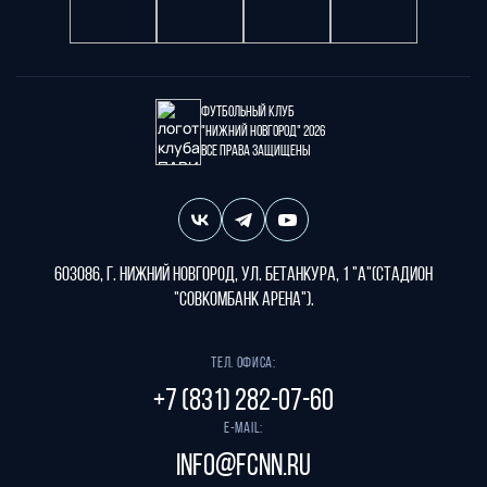
Футбольный клуб
"Нижний Новгород" 2026
Все права защищены
603086, г. Нижний Новгород, ул. Бетанкура, 1 "А"(стадион
"СОВКОМБАНК АРЕНА").
Тел. офиса:
+7 (831) 282-07-60
E-mail:
info@fcnn.ru