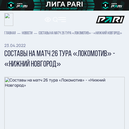
ГЛАВНАЯ
НОВОСТИ
СОСТАВЫ НА МАТЧ 26 ТУРА «ЛОКОМОТИВ» - «НИЖНИЙ НОВГОРОД»
23.04.2022
СОСТАВЫ НА МАТЧ 26 ТУРА «ЛОКОМОТИВ» -
«НИЖНИЙ НОВГОРОД»