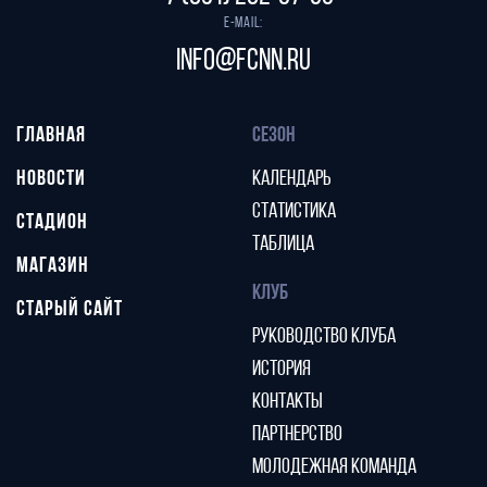
E-mail:
info@fcnn.ru
ГЛАВНАЯ
СЕЗОН
НОВОСТИ
КАЛЕНДАРЬ
СТАТИСТИКА
СТАДИОН
ТАБЛИЦА
МАГАЗИН
КЛУБ
СТАРЫЙ САЙТ
РУКОВОДСТВО КЛУБА
ИСТОРИЯ
КОНТАКТЫ
ПАРТНЕРСТВО
МОЛОДЕЖНАЯ КОМАНДА