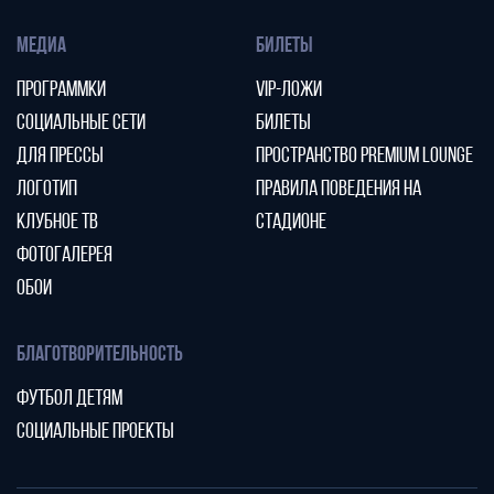
МЕДИА
БИЛЕТЫ
ПРОГРАММКИ
VIP-ЛОЖИ
СОЦИАЛЬНЫЕ СЕТИ
БИЛЕТЫ
ДЛЯ ПРЕССЫ
ПРОСТРАНСТВО PREMIUM LOUNGE
ЛОГОТИП
ПРАВИЛА ПОВЕДЕНИЯ НА
КЛУБНОЕ ТВ
СТАДИОНЕ
ФОТОГАЛЕРЕЯ
ОБОИ
БЛАГОТВОРИТЕЛЬНОСТЬ
ФУТБОЛ ДЕТЯМ
СОЦИАЛЬНЫЕ ПРОЕКТЫ