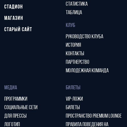
СТАТИСТИКА
СТАДИОН
ТАБЛИЦА
МАГАЗИН
КЛУБ
СТАРЫЙ САЙТ
РУКОВОДСТВО КЛУБА
ИСТОРИЯ
КОНТАКТЫ
ПАРТНЕРСТВО
МОЛОДЕЖНАЯ КОМАНДА
МЕДИА
БИЛЕТЫ
ПРОГРАММКИ
VIP-ЛОЖИ
СОЦИАЛЬНЫЕ СЕТИ
БИЛЕТЫ
ДЛЯ ПРЕССЫ
ПРОСТРАНСТВО PREMIUM LOUNGE
ЛОГОТИП
ПРАВИЛА ПОВЕДЕНИЯ НА