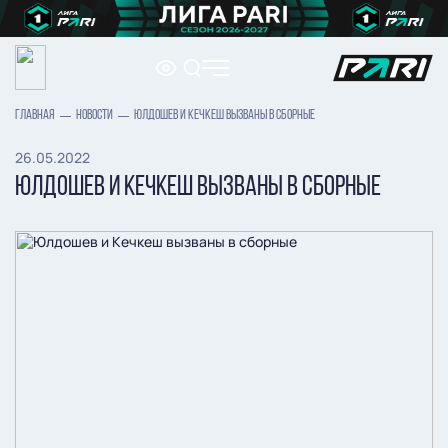
ГЛАВНАЯ
НОВОСТИ
ЮЛДОШЕВ И КЕЧКЕШ ВЫЗВАНЫ В СБОРНЫЕ
26.05.2022
ЮЛДОШЕВ И КЕЧКЕШ ВЫЗВАНЫ В СБОРНЫЕ