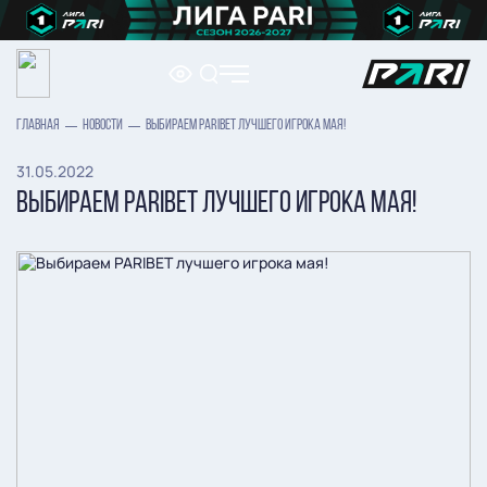
ГЛАВНАЯ
НОВОСТИ
ВЫБИРАЕМ PARIBET ЛУЧШЕГО ИГРОКА МАЯ!
31.05.2022
ВЫБИРАЕМ PARIBET ЛУЧШЕГО ИГРОКА МАЯ!