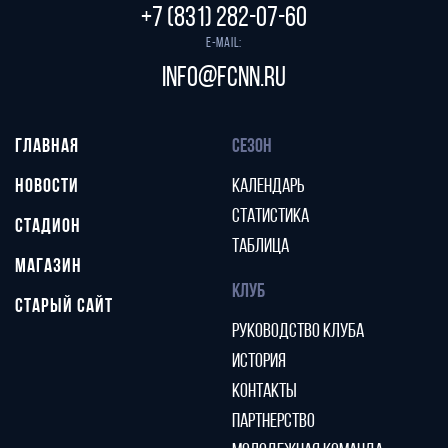
+7 (831) 282-07-60
E-mail:
info@fcnn.ru
ГЛАВНАЯ
СЕЗОН
НОВОСТИ
КАЛЕНДАРЬ
СТАТИСТИКА
СТАДИОН
ТАБЛИЦА
МАГАЗИН
КЛУБ
СТАРЫЙ САЙТ
РУКОВОДСТВО КЛУБА
ИСТОРИЯ
КОНТАКТЫ
ПАРТНЕРСТВО