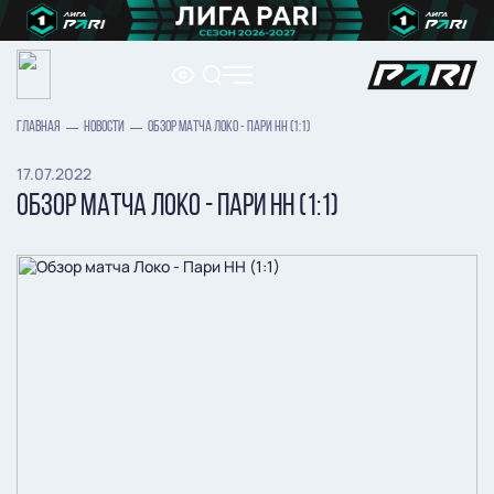
ГЛАВНАЯ
НОВОСТИ
ОБЗОР МАТЧА ЛОКО - ПАРИ НН (1:1)
17.07.2022
ОБЗОР МАТЧА ЛОКО - ПАРИ НН (1:1)