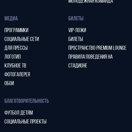
МОЛОДЕЖНАЯ КОМАНДА
МЕДИА
БИЛЕТЫ
ПРОГРАММКИ
VIP-ЛОЖИ
СОЦИАЛЬНЫЕ СЕТИ
БИЛЕТЫ
ДЛЯ ПРЕССЫ
ПРОСТРАНСТВО PREMIUM LOUNGE
ЛОГОТИП
ПРАВИЛА ПОВЕДЕНИЯ НА
КЛУБНОЕ ТВ
СТАДИОНЕ
ФОТОГАЛЕРЕЯ
ОБОИ
БЛАГОТВОРИТЕЛЬНОСТЬ
ФУТБОЛ ДЕТЯМ
СОЦИАЛЬНЫЕ ПРОЕКТЫ