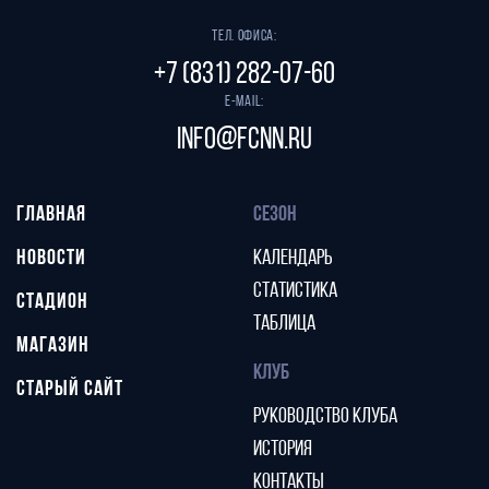
Тел. офиса:
+7 (831) 282-07-60
E-mail:
info@fcnn.ru
ГЛАВНАЯ
СЕЗОН
НОВОСТИ
КАЛЕНДАРЬ
СТАТИСТИКА
СТАДИОН
ТАБЛИЦА
МАГАЗИН
КЛУБ
СТАРЫЙ САЙТ
РУКОВОДСТВО КЛУБА
ИСТОРИЯ
КОНТАКТЫ