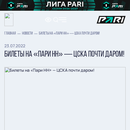
ГЛАВНАЯ
НОВОСТИ
БИЛЕТЫ НА «ПАРИ НН» — ЦСКА ПОЧТИ ДАРОМ!
23.07.2022
БИЛЕТЫ НА «ПАРИ НН» — ЦСКА ПОЧТИ ДАРОМ!