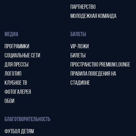
ПАРТНЕРСТВО
МОЛОДЕЖНАЯ КОМАНДА
МЕДИА
БИЛЕТЫ
ПРОГРАММКИ
VIP-ЛОЖИ
СОЦИАЛЬНЫЕ СЕТИ
БИЛЕТЫ
ДЛЯ ПРЕССЫ
ПРОСТРАНСТВО PREMIUM LOUNGE
ЛОГОТИП
ПРАВИЛА ПОВЕДЕНИЯ НА
КЛУБНОЕ ТВ
СТАДИОНЕ
ФОТОГАЛЕРЕЯ
ОБОИ
БЛАГОТВОРИТЕЛЬНОСТЬ
ФУТБОЛ ДЕТЯМ