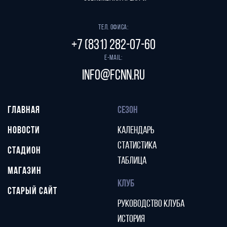
Тел. офиса:
+7 (831) 282-07-60
E-mail:
info@fcnn.ru
ГЛАВНАЯ
СЕЗОН
НОВОСТИ
КАЛЕНДАРЬ
СТАТИСТИКА
СТАДИОН
ТАБЛИЦА
МАГАЗИН
КЛУБ
СТАРЫЙ САЙТ
РУКОВОДСТВО КЛУБА
ИСТОРИЯ