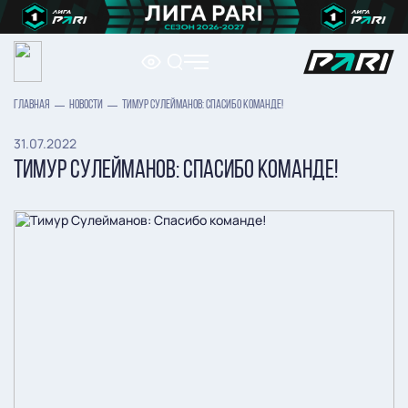
ГЛАВНАЯ
НОВОСТИ
ТИМУР СУЛЕЙМАНОВ: СПАСИБО КОМАНДЕ!
31.07.2022
ТИМУР СУЛЕЙМАНОВ: СПАСИБО КОМАНДЕ!