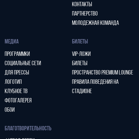
КОНТАКТЫ
ПАРТНЕРСТВО
МОЛОДЕЖНАЯ КОМАНДА
МЕДИА
БИЛЕТЫ
ПРОГРАММКИ
VIP-ЛОЖИ
СОЦИАЛЬНЫЕ СЕТИ
БИЛЕТЫ
ДЛЯ ПРЕССЫ
ПРОСТРАНСТВО PREMIUM LOUNGE
ЛОГОТИП
ПРАВИЛА ПОВЕДЕНИЯ НА
КЛУБНОЕ ТВ
СТАДИОНЕ
ФОТОГАЛЕРЕЯ
ОБОИ
БЛАГОТВОРИТЕЛЬНОСТЬ