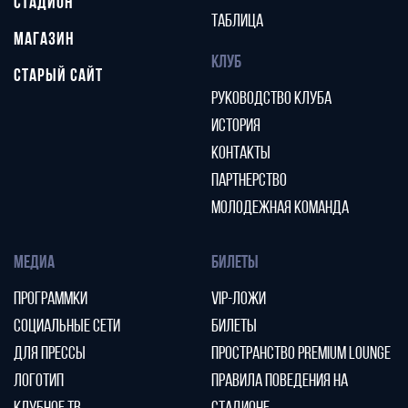
СТАДИОН
ТАБЛИЦА
МАГАЗИН
КЛУБ
СТАРЫЙ САЙТ
РУКОВОДСТВО КЛУБА
ИСТОРИЯ
КОНТАКТЫ
ПАРТНЕРСТВО
МОЛОДЕЖНАЯ КОМАНДА
МЕДИА
БИЛЕТЫ
ПРОГРАММКИ
VIP-ЛОЖИ
СОЦИАЛЬНЫЕ СЕТИ
БИЛЕТЫ
ДЛЯ ПРЕССЫ
ПРОСТРАНСТВО PREMIUM LOUNGE
ЛОГОТИП
ПРАВИЛА ПОВЕДЕНИЯ НА