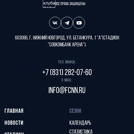
Все права защищены
603086, г. Нижний Новгород, ул. Бетанкура, 1 "А"(стадион
"СОВКОМБАНК АРЕНА").
Тел. офиса:
+7 (831) 282-07-60
E-mail:
info@fcnn.ru
ГЛАВНАЯ
СЕЗОН
НОВОСТИ
КАЛЕНДАРЬ
СТАТИСТИКА