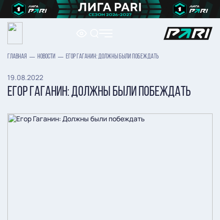
ГЛАВНАЯ
НОВОСТИ
ЕГОР ГАГАНИН: ДОЛЖНЫ БЫЛИ ПОБЕЖДАТЬ
19.08.2022
ЕГОР ГАГАНИН: ДОЛЖНЫ БЫЛИ ПОБЕЖДАТЬ