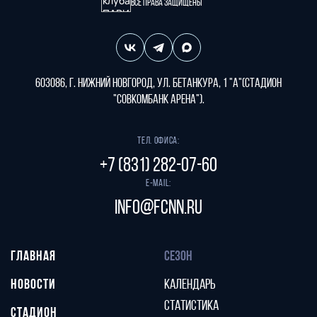
Все права защищены
603086, г. Нижний Новгород, ул. Бетанкура, 1 "А"(стадион
"СОВКОМБАНК АРЕНА").
Тел. офиса:
+7 (831) 282-07-60
E-mail:
info@fcnn.ru
ГЛАВНАЯ
СЕЗОН
НОВОСТИ
КАЛЕНДАРЬ
СТАТИСТИКА
СТАДИОН