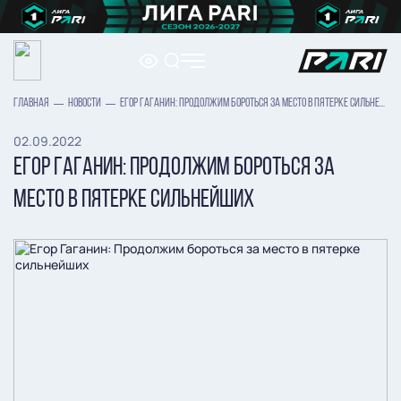
ГЛАВНАЯ
НОВОСТИ
ЕГОР ГАГАНИН: ПРОДОЛЖИМ БОРОТЬСЯ ЗА МЕСТО В ПЯТЕРКЕ СИЛЬНЕЙШИХ
02.09.2022
ЕГОР ГАГАНИН: ПРОДОЛЖИМ БОРОТЬСЯ ЗА
МЕСТО В ПЯТЕРКЕ СИЛЬНЕЙШИХ