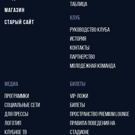
ТАБЛИЦА
МАГАЗИН
КЛУБ
СТАРЫЙ САЙТ
РУКОВОДСТВО КЛУБА
ИСТОРИЯ
КОНТАКТЫ
ПАРТНЕРСТВО
МОЛОДЕЖНАЯ КОМАНДА
МЕДИА
БИЛЕТЫ
ПРОГРАММКИ
VIP-ЛОЖИ
СОЦИАЛЬНЫЕ СЕТИ
БИЛЕТЫ
ДЛЯ ПРЕССЫ
ПРОСТРАНСТВО PREMIUM LOUNGE
ЛОГОТИП
ПРАВИЛА ПОВЕДЕНИЯ НА
КЛУБНОЕ ТВ
СТАДИОНЕ