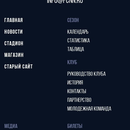
info@fcnn.ru
ГЛАВНАЯ
СЕЗОН
НОВОСТИ
КАЛЕНДАРЬ
СТАТИСТИКА
СТАДИОН
ТАБЛИЦА
МАГАЗИН
КЛУБ
СТАРЫЙ САЙТ
РУКОВОДСТВО КЛУБА
ИСТОРИЯ
КОНТАКТЫ
ПАРТНЕРСТВО
МОЛОДЕЖНАЯ КОМАНДА
МЕДИА
БИЛЕТЫ