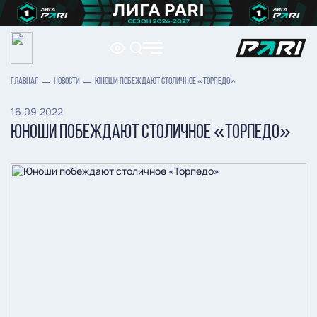
ГЛАВНАЯ
НОВОСТИ
ЮНОШИ ПОБЕЖДАЮТ СТОЛИЧНОЕ «ТОРПЕДО»
16.09.2022
ЮНОШИ ПОБЕЖДАЮТ СТОЛИЧНОЕ «ТОРПЕДО»