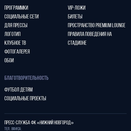
ПРОГРАММКИ
VIP-ЛОЖИ
СОЦИАЛЬНЫЕ СЕТИ
БИЛЕТЫ
ДЛЯ ПРЕССЫ
ПРОСТРАНСТВО PREMIUM LOUNGE
ЛОГОТИП
ПРАВИЛА ПОВЕДЕНИЯ НА
КЛУБНОЕ ТВ
СТАДИОНЕ
ФОТОГАЛЕРЕЯ
ОБОИ
БЛАГОТВОРИТЕЛЬНОСТЬ
ФУТБОЛ ДЕТЯМ
СОЦИАЛЬНЫЕ ПРОЕКТЫ
ПРЕСС-СЛУЖБА ФК «НИЖНИЙ НОВГОРОД»
Тел. офиса: