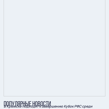
ПОПУЛЯРНЫЕ НОВОСТИ
В Крымске подходит к завершению Кубок РФС среди