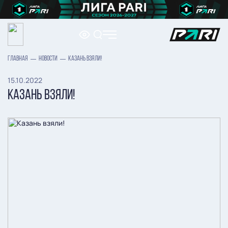
ГЛАВНАЯ
НОВОСТИ
КАЗАНЬ ВЗЯЛИ!
15.10.2022
КАЗАНЬ ВЗЯЛИ!