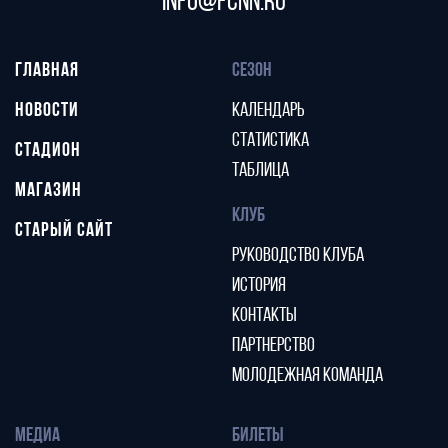
info@fcnn.ru
ГЛАВНАЯ
СЕЗОН
НОВОСТИ
КАЛЕНДАРЬ
СТАТИСТИКА
СТАДИОН
ТАБЛИЦА
МАГАЗИН
КЛУБ
СТАРЫЙ САЙТ
РУКОВОДСТВО КЛУБА
ИСТОРИЯ
КОНТАКТЫ
ПАРТНЕРСТВО
МОЛОДЕЖНАЯ КОМАНДА
МЕДИА
БИЛЕТЫ