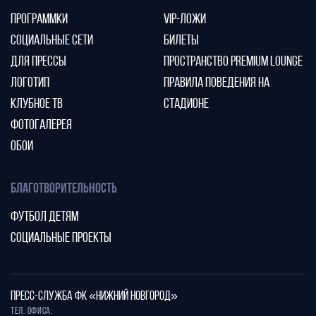
ПРОГРАММКИ
VIP-ЛОЖИ
СОЦИАЛЬНЫЕ СЕТИ
БИЛЕТЫ
ДЛЯ ПРЕССЫ
ПРОСТРАНСТВО PREMIUM LOUNGE
ЛОГОТИП
ПРАВИЛА ПОВЕДЕНИЯ НА
КЛУБНОЕ ТВ
СТАДИОНЕ
ФОТОГАЛЕРЕЯ
ОБОИ
БЛАГОТВОРИТЕЛЬНОСТЬ
ФУТБОЛ ДЕТЯМ
СОЦИАЛЬНЫЕ ПРОЕКТЫ
ПРЕСС-СЛУЖБА ФК «НИЖНИЙ НОВГОРОД»
Тел. офиса: