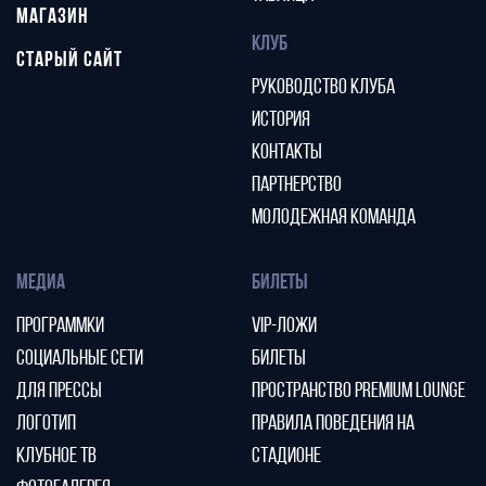
МАГАЗИН
КЛУБ
СТАРЫЙ САЙТ
РУКОВОДСТВО КЛУБА
ИСТОРИЯ
КОНТАКТЫ
ПАРТНЕРСТВО
МОЛОДЕЖНАЯ КОМАНДА
МЕДИА
БИЛЕТЫ
ПРОГРАММКИ
VIP-ЛОЖИ
СОЦИАЛЬНЫЕ СЕТИ
БИЛЕТЫ
ДЛЯ ПРЕССЫ
ПРОСТРАНСТВО PREMIUM LOUNGE
ЛОГОТИП
ПРАВИЛА ПОВЕДЕНИЯ НА
КЛУБНОЕ ТВ
СТАДИОНЕ