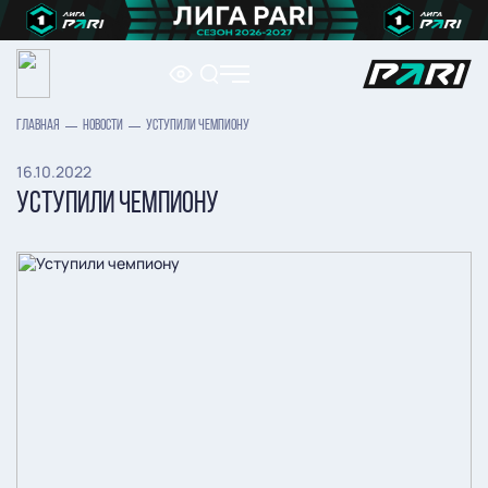
ГЛАВНАЯ
НОВОСТИ
УСТУПИЛИ ЧЕМПИОНУ
16.10.2022
УСТУПИЛИ ЧЕМПИОНУ