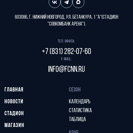
603086, г. Нижний Новгород, ул. Бетанкура, 1 "А"(стадион
"СОВКОМБАНК АРЕНА").
Тел. офиса:
+7 (831) 282-07-60
E-mail:
info@fcnn.ru
ГЛАВНАЯ
СЕЗОН
НОВОСТИ
КАЛЕНДАРЬ
СТАТИСТИКА
СТАДИОН
ТАБЛИЦА
МАГАЗИН