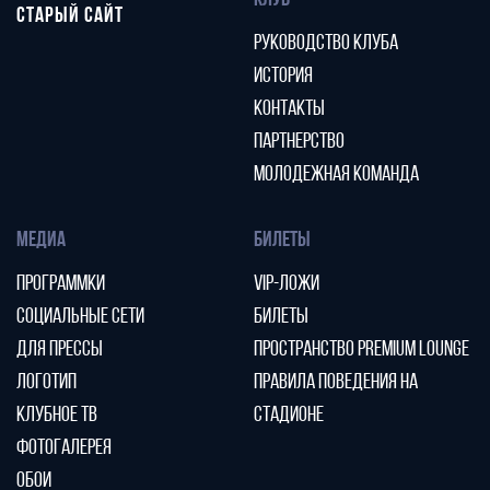
КЛУБ
СТАРЫЙ САЙТ
РУКОВОДСТВО КЛУБА
ИСТОРИЯ
КОНТАКТЫ
ПАРТНЕРСТВО
МОЛОДЕЖНАЯ КОМАНДА
МЕДИА
БИЛЕТЫ
ПРОГРАММКИ
VIP-ЛОЖИ
СОЦИАЛЬНЫЕ СЕТИ
БИЛЕТЫ
ДЛЯ ПРЕССЫ
ПРОСТРАНСТВО PREMIUM LOUNGE
ЛОГОТИП
ПРАВИЛА ПОВЕДЕНИЯ НА
КЛУБНОЕ ТВ
СТАДИОНЕ
ФОТОГАЛЕРЕЯ
ОБОИ