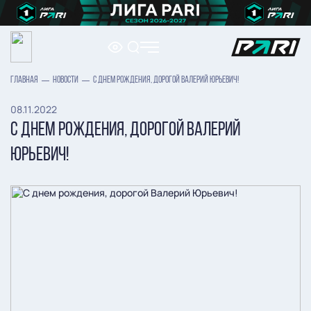
ГЛАВНАЯ
НОВОСТИ
С ДНЕМ РОЖДЕНИЯ, ДОРОГОЙ ВАЛЕРИЙ ЮРЬЕВИЧ!
08.11.2022
С ДНЕМ РОЖДЕНИЯ, ДОРОГОЙ ВАЛЕРИЙ
ЮРЬЕВИЧ!