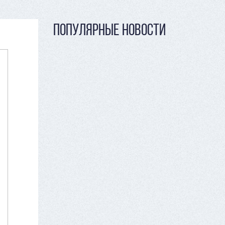
ПОПУЛЯРНЫЕ НОВОСТИ