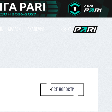
ТЬ
МАГАЗИН
АКАДЕМИЯ
ВСЕ НОВОСТИ