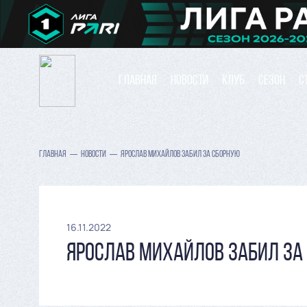
ГЛАВНАЯ
НОВОСТИ
КЛУБ
СЕЗОН
С
ГЛАВНАЯ
НОВОСТИ
ЯРОСЛАВ МИХАЙЛОВ ЗАБИЛ ЗА СБОРНУЮ
16.11.2022
ЯРОСЛАВ МИХАЙЛОВ ЗАБИЛ ЗА