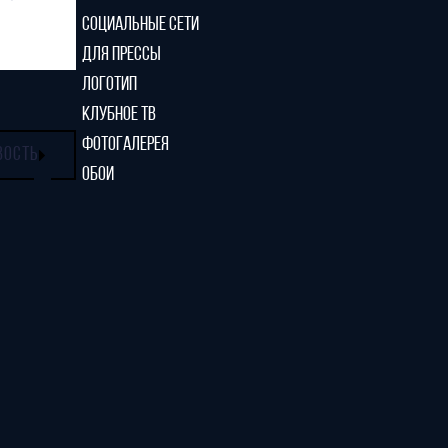
СОЦИАЛЬНЫЕ СЕТИ
ДЛЯ ПРЕССЫ
ЛОГОТИП
КЛУБНОЕ ТВ
ФОТОГАЛЕРЕЯ
ВОСТЬ
ОБОИ