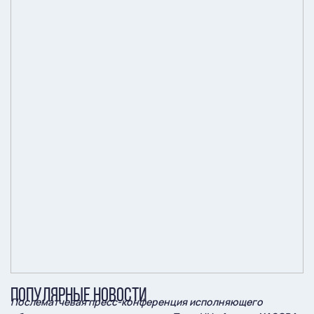
ПОПУЛЯРНЫЕ НОВОСТИ
Послематчевая пресс-конференция исполняющего