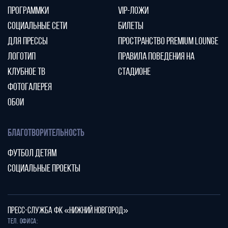
ПРОГРАММКИ
VIP-ЛОЖИ
СОЦИАЛЬНЫЕ СЕТИ
БИЛЕТЫ
ДЛЯ ПРЕССЫ
ПРОСТРАНСТВО PREMIUM LOUNGE
ЛОГОТИП
ПРАВИЛА ПОВЕДЕНИЯ НА
КЛУБНОЕ ТВ
СТАДИОНЕ
ФОТОГАЛЕРЕЯ
ОБОИ
БЛАГОТВОРИТЕЛЬНОСТЬ
ФУТБОЛ ДЕТЯМ
СОЦИАЛЬНЫЕ ПРОЕКТЫ
ПРЕСС-СЛУЖБА ФК «НИЖНИЙ НОВГОРОД»
Тел. офиса: