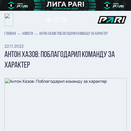
ГЛАВНАЯ
НОВОСТИ
АНТОН ХАЗОВ: ПОБЛАГОДАРИЛ КОМАНДУ ЗА ХАРАКТЕР
22.11.2022
АНТОН ХАЗОВ: ПОБЛАГОДАРИЛ КОМАНДУ ЗА
ХАРАКТЕР