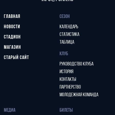
ГЛАВНАЯ
СЕЗОН
НОВОСТИ
КАЛЕНДАРЬ
СТАТИСТИКА
СТАДИОН
ТАБЛИЦА
МАГАЗИН
КЛУБ
СТАРЫЙ САЙТ
РУКОВОДСТВО КЛУБА
ИСТОРИЯ
КОНТАКТЫ
ПАРТНЕРСТВО
МОЛОДЕЖНАЯ КОМАНДА
МЕДИА
БИЛЕТЫ