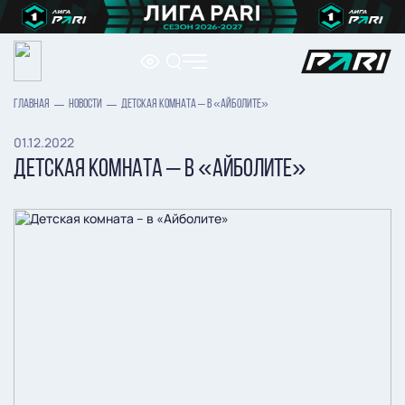
ГЛАВНАЯ
НОВОСТИ
ДЕТСКАЯ КОМНАТА – В «АЙБОЛИТЕ»
01.12.2022
ДЕТСКАЯ КОМНАТА – В «АЙБОЛИТЕ»