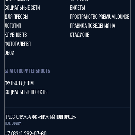
СОЦИАЛЬНЫЕ СЕТИ
БИЛЕТЫ
ДЛЯ ПРЕССЫ
ПРОСТРАНСТВО PREMIUM LOUNGE
ЛОГОТИП
ПРАВИЛА ПОВЕДЕНИЯ НА
КЛУБНОЕ ТВ
СТАДИОНЕ
ФОТОГАЛЕРЕЯ
ОБОИ
БЛАГОТВОРИТЕЛЬНОСТЬ
ФУТБОЛ ДЕТЯМ
СОЦИАЛЬНЫЕ ПРОЕКТЫ
ПРЕСС-СЛУЖБА ФК «НИЖНИЙ НОВГОРОД»
Тел. офиса:
+7 (831) 282-07-60