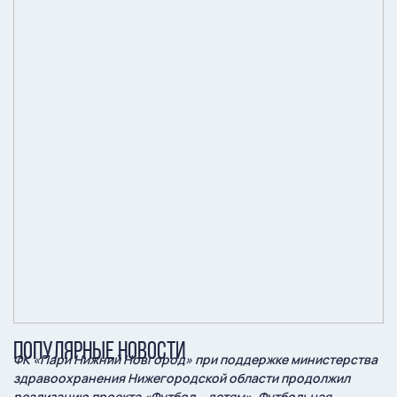
ПОПУЛЯРНЫЕ НОВОСТИ
ФК «Пари Нижний Новгород» при поддержке министерства
здравоохранения Нижегородской области продолжил
реализацию проекта «Футбол – детям». Футбольная