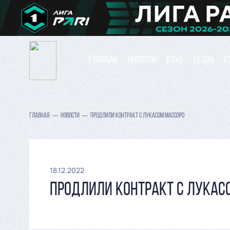
ГЛАВНАЯ
НОВОСТИ
КЛУБ
СЕЗОН
С
ГЛАВНАЯ
НОВОСТИ
ПРОДЛИЛИ КОНТРАКТ С ЛУКАСОМ МАСОЭРО
18.12.2022
ПРОДЛИЛИ КОНТРАКТ С ЛУКАС