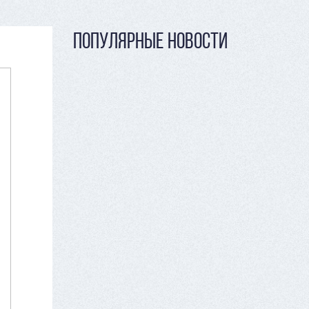
ПОПУЛЯРНЫЕ НОВОСТИ