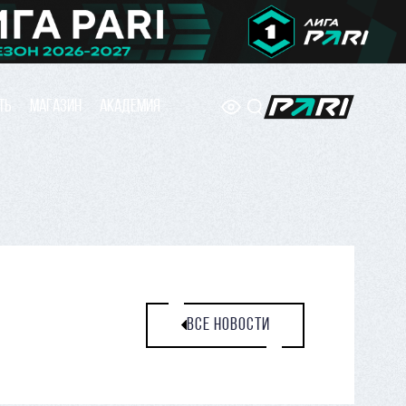
ТЬ
МАГАЗИН
АКАДЕМИЯ
ВСЕ НОВОСТИ