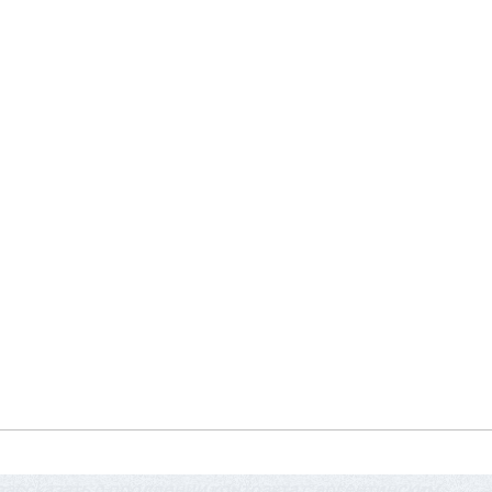
ассказать о продлении контракта с аргентинским