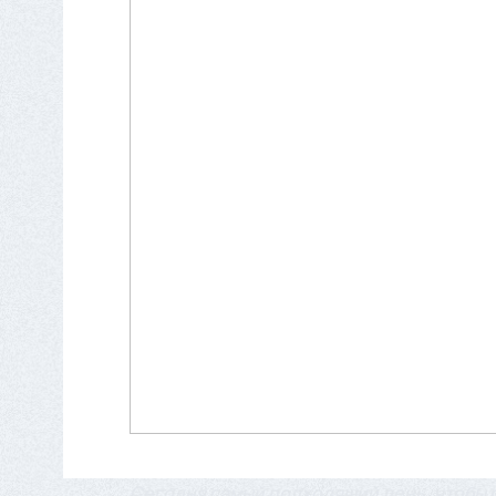
Сегодня самый подходящий день, чтобы р