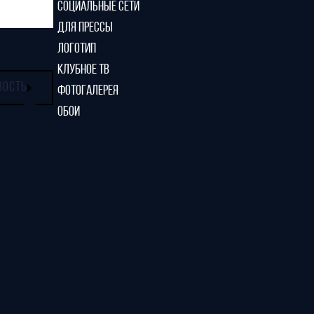
СОЦИАЛЬНЫЕ СЕТИ
ДЛЯ ПРЕССЫ
ЛОГОТИП
КЛУБНОЕ ТВ
ВОСТЬ
ФОТОГАЛЕРЕЯ
ОБОИ