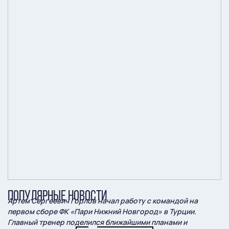
ПОПУЛЯРНЫЕ НОВОСТИ
Артем Сергеевич Горлов начал работу с командой на
первом сборе ФК «Пари Нижний Новгород» в Турции.
Главный тренер поделился ближайшими планами и