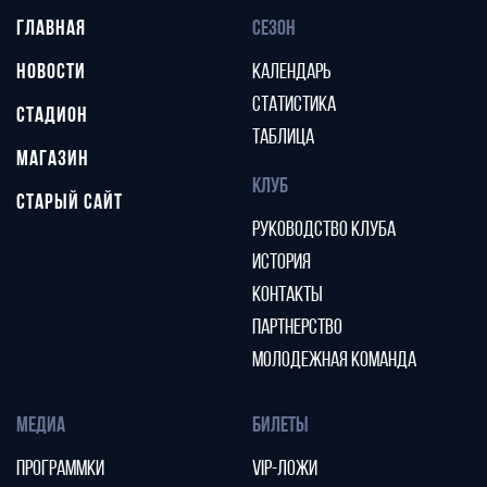
ГЛАВНАЯ
СЕЗОН
НОВОСТИ
КАЛЕНДАРЬ
СТАТИСТИКА
СТАДИОН
ТАБЛИЦА
МАГАЗИН
КЛУБ
СТАРЫЙ САЙТ
РУКОВОДСТВО КЛУБА
ИСТОРИЯ
КОНТАКТЫ
ПАРТНЕРСТВО
МОЛОДЕЖНАЯ КОМАНДА
МЕДИА
БИЛЕТЫ
ПРОГРАММКИ
VIP-ЛОЖИ