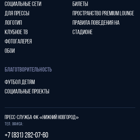
СОЦИАЛЬНЫЕ СЕТИ
БИЛЕТЫ
ДЛЯ ПРЕССЫ
ПРОСТРАНСТВО PREMIUM LOUNGE
ЛОГОТИП
ПРАВИЛА ПОВЕДЕНИЯ НА
КЛУБНОЕ ТВ
СТАДИОНЕ
ФОТОГАЛЕРЕЯ
ОБОИ
БЛАГОТВОРИТЕЛЬНОСТЬ
ФУТБОЛ ДЕТЯМ
СОЦИАЛЬНЫЕ ПРОЕКТЫ
ПРЕСС-СЛУЖБА ФК «НИЖНИЙ НОВГОРОД»
Тел. офиса:
+7 (831) 282-07-60