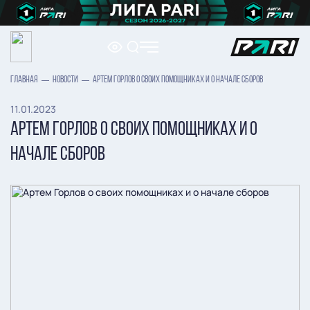
ГЛАВНАЯ
НОВОСТИ
АРТЕМ ГОРЛОВ О СВОИХ ПОМОЩНИКАХ И О НАЧАЛЕ СБОРОВ
11.01.2023
АРТЕМ ГОРЛОВ О СВОИХ ПОМОЩНИКАХ И О
НАЧАЛЕ СБОРОВ