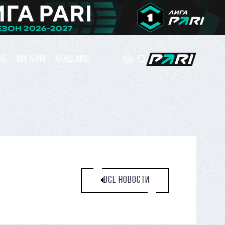
ТЬ
МАГАЗИН
АКАДЕМИЯ
ВСЕ НОВОСТИ