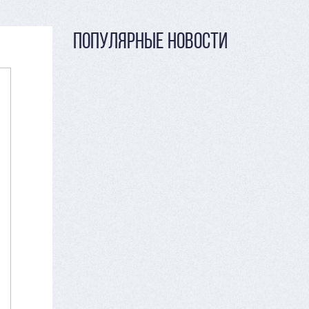
ПОПУЛЯРНЫЕ НОВОСТИ