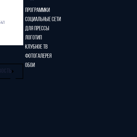
ПРОГРАММКИ
СОЦИАЛЬНЫЕ СЕТИ
341
ДЛЯ ПРЕССЫ
ЛОГОТИП
КЛУБНОЕ ТВ
ФОТОГАЛЕРЕЯ
ОБОИ
ВОСТЬ