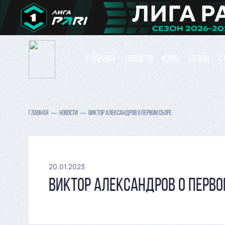
ГЛАВНАЯ
НОВОСТИ
КЛУБ
СЕЗОН
С
ГЛАВНАЯ
НОВОСТИ
ВИКТОР АЛЕКСАНДРОВ О ПЕРВОМ СБОРЕ
20.01.2023
ВИКТОР АЛЕКСАНДРОВ О ПЕРВО