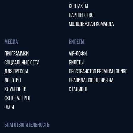
КОНТАКТЫ
ПАРТНЕРСТВО
МОЛОДЕЖНАЯ КОМАНДА
МЕДИА
БИЛЕТЫ
ПРОГРАММКИ
VIP-ЛОЖИ
СОЦИАЛЬНЫЕ СЕТИ
БИЛЕТЫ
ДЛЯ ПРЕССЫ
ПРОСТРАНСТВО PREMIUM LOUNGE
ЛОГОТИП
ПРАВИЛА ПОВЕДЕНИЯ НА
КЛУБНОЕ ТВ
СТАДИОНЕ
ФОТОГАЛЕРЕЯ
ОБОИ
БЛАГОТВОРИТЕЛЬНОСТЬ