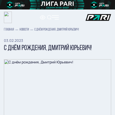
ГЛАВНАЯ
НОВОСТИ
С ДНЁМ РОЖДЕНИЯ, ДМИТРИЙ ЮРЬЕВИЧ!
03.02.2023
С ДНЁМ РОЖДЕНИЯ, ДМИТРИЙ ЮРЬЕВИЧ!