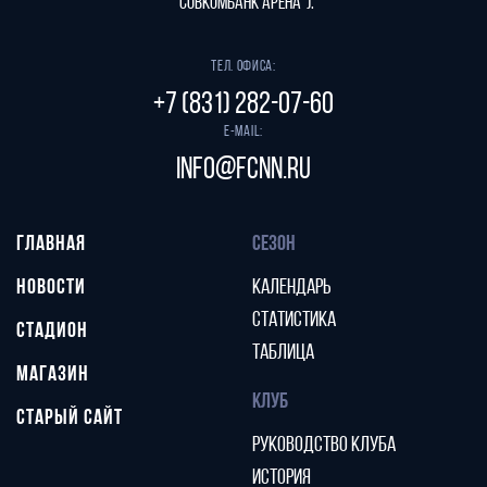
"СОВКОМБАНК АРЕНА").
Тел. офиса:
+7 (831) 282-07-60
E-mail:
info@fcnn.ru
ГЛАВНАЯ
СЕЗОН
НОВОСТИ
КАЛЕНДАРЬ
СТАТИСТИКА
СТАДИОН
ТАБЛИЦА
МАГАЗИН
КЛУБ
СТАРЫЙ САЙТ
РУКОВОДСТВО КЛУБА
ИСТОРИЯ