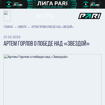
ГЛАВНАЯ
НОВОСТИ
АРТЕМ ГОРЛОВ О ПОБЕДЕ НАД «ЗВЕЗДОЙ»
27.02.2023
АРТЕМ ГОРЛОВ О ПОБЕДЕ НАД «ЗВЕЗДОЙ»