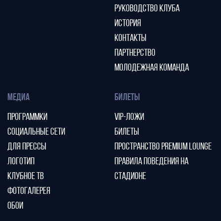
РУКОВОДСТВО КЛУБА
ИСТОРИЯ
КОНТАКТЫ
ПАРТНЕРСТВО
МОЛОДЕЖНАЯ КОМАНДА
МЕДИА
БИЛЕТЫ
ПРОГРАММКИ
VIP-ЛОЖИ
СОЦИАЛЬНЫЕ СЕТИ
БИЛЕТЫ
ДЛЯ ПРЕССЫ
ПРОСТРАНСТВО PREMIUM LOUNGE
ЛОГОТИП
ПРАВИЛА ПОВЕДЕНИЯ НА
КЛУБНОЕ ТВ
СТАДИОНЕ
ФОТОГАЛЕРЕЯ
ОБОИ