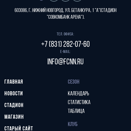
603086, г. Нижний Новгород, ул. Бетанкура, 1 "А"(стадион
"СОВКОМБАНК АРЕНА").
Тел. офиса:
+7 (831) 282-07-60
E-mail:
info@fcnn.ru
ГЛАВНАЯ
СЕЗОН
НОВОСТИ
КАЛЕНДАРЬ
СТАТИСТИКА
СТАДИОН
ТАБЛИЦА
МАГАЗИН
КЛУБ
СТАРЫЙ САЙТ