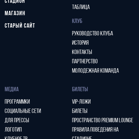
СТАДИОН
ТАБЛИЦА
МАГАЗИН
КЛУБ
СТАРЫЙ САЙТ
РУКОВОДСТВО КЛУБА
ИСТОРИЯ
КОНТАКТЫ
ПАРТНЕРСТВО
МОЛОДЕЖНАЯ КОМАНДА
МЕДИА
БИЛЕТЫ
ПРОГРАММКИ
VIP-ЛОЖИ
СОЦИАЛЬНЫЕ СЕТИ
БИЛЕТЫ
ДЛЯ ПРЕССЫ
ПРОСТРАНСТВО PREMIUM LOUNGE
ЛОГОТИП
ПРАВИЛА ПОВЕДЕНИЯ НА