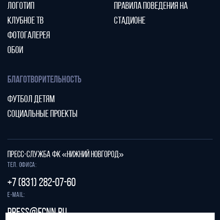
ЛОГОТИП
ПРАВИЛА ПОВЕДЕНИЯ НА
КЛУБНОЕ ТВ
СТАДИОНЕ
ФОТОГАЛЕРЕЯ
ОБОИ
БЛАГОТВОРИТЕЛЬНОСТЬ
ФУТБОЛ ДЕТЯМ
СОЦИАЛЬНЫЕ ПРОЕКТЫ
ПРЕСС-СЛУЖБА ФК «НИЖНИЙ НОВГОРОД»
Тел. офиса:
+7 (831) 282-07-60
E-mail:
press@fcnn.ru