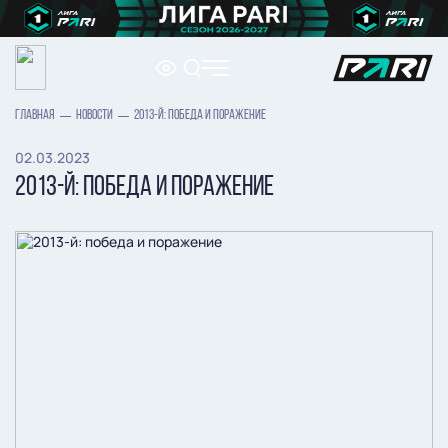
ГЛАВНАЯ
НОВОСТИ
2013-Й: ПОБЕДА И ПОРАЖЕНИЕ
02.03.2023
2013-Й: ПОБЕДА И ПОРАЖЕНИЕ