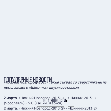
ПОПУЛЯРНЫЕ НОВОСТИ
«Нижний Новгород-2013» также сыграл со сверстниками из
ярославского «Шинника» двумя составами.
2 марта
. «Нижний Новгород-2013-1» - «Шинник-2013-1»
ВСЕ НОВОСТИ
(Ярославль) – 2:0 (Кашин, Жарков).
2 марта
. «Нижний Новгород-2013-2» - «Шинник-2013-2»