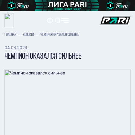
ГЛАВНАЯ
НОВОСТИ
ЧЕМПИОН ОКАЗАЛСЯ СИЛЬНЕЕ
04.03.2023
ЧЕМПИОН ОКАЗАЛСЯ СИЛЬНЕЕ