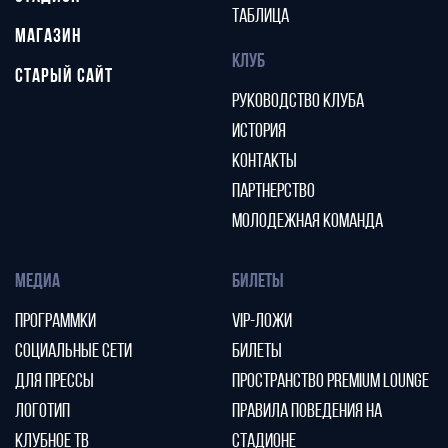
ТАБЛИЦА
МАГАЗИН
КЛУБ
СТАРЫЙ САЙТ
РУКОВОДСТВО КЛУБА
ИСТОРИЯ
КОНТАКТЫ
ПАРТНЕРСТВО
МОЛОДЕЖНАЯ КОМАНДА
МЕДИА
БИЛЕТЫ
ПРОГРАММКИ
VIP-ЛОЖИ
СОЦИАЛЬНЫЕ СЕТИ
БИЛЕТЫ
ДЛЯ ПРЕССЫ
ПРОСТРАНСТВО PREMIUM LOUNGE
ЛОГОТИП
ПРАВИЛА ПОВЕДЕНИЯ НА
КЛУБНОЕ ТВ
СТАДИОНЕ