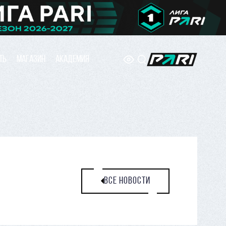
ТЬ
МАГАЗИН
АКАДЕМИЯ
ВСЕ НОВОСТИ