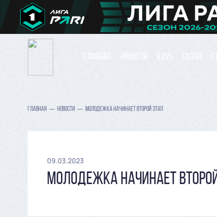
ГЛАВНАЯ
НОВОСТИ
КЛУБ
СЕЗОН
С
ГЛАВНАЯ
НОВОСТИ
МОЛОДЕЖКА НАЧИНАЕТ ВТОРОЙ ЭТАП
09.03.2023
МОЛОДЕЖКА НАЧИНАЕТ ВТОРОЙ