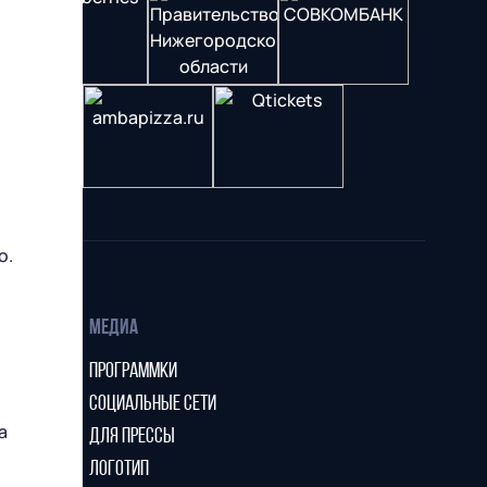
о.
МЕДИА
ПРОГРАММКИ
СОЦИАЛЬНЫЕ СЕТИ
а
ДЛЯ ПРЕССЫ
ЛОГОТИП