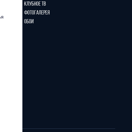
КЛУБНОЕ ТВ
ФОТОГАЛЕРЕЯ
ья
ОБОИ