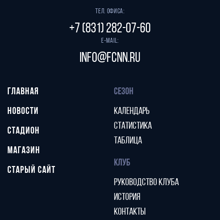
Тел. офиса:
+7 (831) 282-07-60
E-mail:
info@fcnn.ru
ГЛАВНАЯ
СЕЗОН
НОВОСТИ
КАЛЕНДАРЬ
СТАТИСТИКА
СТАДИОН
ТАБЛИЦА
МАГАЗИН
КЛУБ
СТАРЫЙ САЙТ
РУКОВОДСТВО КЛУБА
ИСТОРИЯ
КОНТАКТЫ