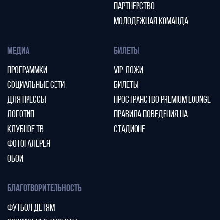
ПАРТНЕРСТВО
МОЛОДЕЖНАЯ КОМАНДА
МЕДИА
БИЛЕТЫ
ПРОГРАММКИ
VIP-ЛОЖИ
СОЦИАЛЬНЫЕ СЕТИ
БИЛЕТЫ
ДЛЯ ПРЕССЫ
ПРОСТРАНСТВО PREMIUM LOUNGE
ЛОГОТИП
ПРАВИЛА ПОВЕДЕНИЯ НА
КЛУБНОЕ ТВ
СТАДИОНЕ
ФОТОГАЛЕРЕЯ
ОБОИ
БЛАГОТВОРИТЕЛЬНОСТЬ
ФУТБОЛ ДЕТЯМ