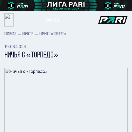
ГЛАВНАЯ
НОВОСТИ
НИЧЬЯ С «ТОРПЕДО»
19.03.2023
НИЧЬЯ С «ТОРПЕДО»