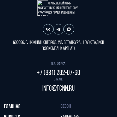
Футбольный клуб
"Нижний Новгород" 2026
Все права защищены
603086, г. Нижний Новгород, ул. Бетанкура, 1 "А"(стадион
"СОВКОМБАНК АРЕНА").
Тел. офиса:
+7 (831) 282-07-60
E-mail:
info@fcnn.ru
ГЛАВНАЯ
СЕЗОН