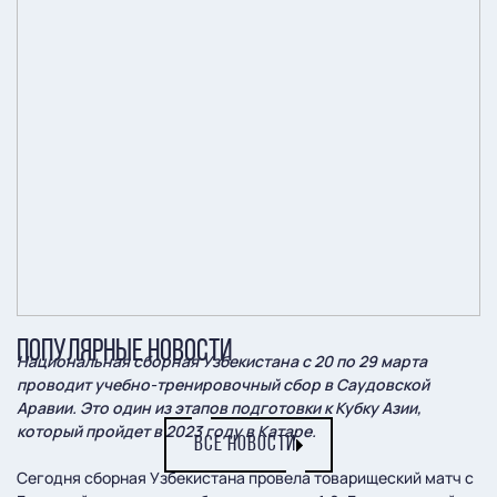
ПОПУЛЯРНЫЕ НОВОСТИ
Национальная сборная Узбекистана с 20 по 29 марта
проводит учебно-тренировочный сбор в Саудовской
Аравии. Это один из этапов подготовки к Кубку Азии,
который пройдет в 2023 году в Катаре.
ВСЕ НОВОСТИ
Сегодня сборная Узбекистана провела товарищеский матч с