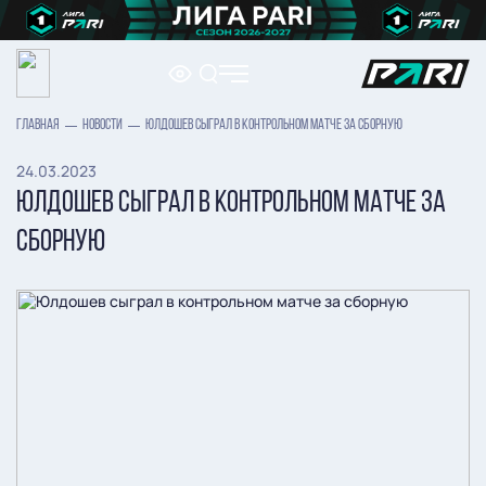
ГЛАВНАЯ
НОВОСТИ
ЮЛДОШЕВ СЫГРАЛ В КОНТРОЛЬНОМ МАТЧЕ ЗА СБОРНУЮ
24.03.2023
ЮЛДОШЕВ СЫГРАЛ В КОНТРОЛЬНОМ МАТЧЕ ЗА
СБОРНУЮ