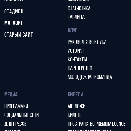
НОВОСТИ
КАЛЕНДАРЬ
СТАТИСТИКА
СТАДИОН
ТАБЛИЦА
МАГАЗИН
КЛУБ
СТАРЫЙ САЙТ
РУКОВОДСТВО КЛУБА
ИСТОРИЯ
КОНТАКТЫ
ПАРТНЕРСТВО
МОЛОДЕЖНАЯ КОМАНДА
МЕДИА
БИЛЕТЫ
ПРОГРАММКИ
VIP-ЛОЖИ
СОЦИАЛЬНЫЕ СЕТИ
БИЛЕТЫ
ДЛЯ ПРЕССЫ
ПРОСТРАНСТВО PREMIUM LOUNGE