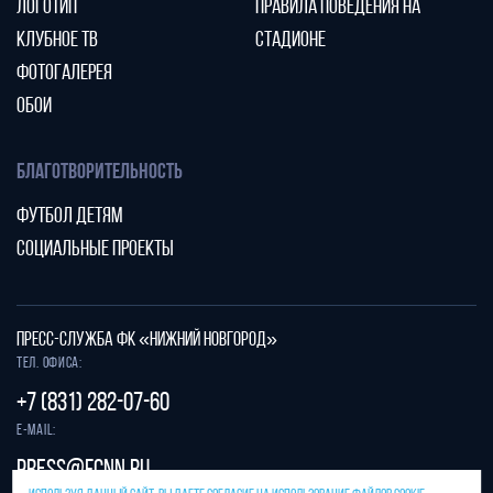
ЛОГОТИП
ПРАВИЛА ПОВЕДЕНИЯ НА
КЛУБНОЕ ТВ
СТАДИОНЕ
ФОТОГАЛЕРЕЯ
ОБОИ
БЛАГОТВОРИТЕЛЬНОСТЬ
ФУТБОЛ ДЕТЯМ
СОЦИАЛЬНЫЕ ПРОЕКТЫ
ПРЕСС-СЛУЖБА ФК «НИЖНИЙ НОВГОРОД»
Тел. офиса:
+7 (831) 282-07-60
E-mail:
press@fcnn.ru