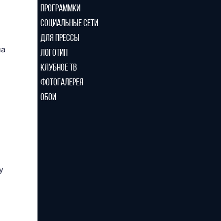
ПРОГРАММКИ
СОЦИАЛЬНЫЕ СЕТИ
ДЛЯ ПРЕССЫ
на
ЛОГОТИП
КЛУБНОЕ ТВ
ФОТОГАЛЕРЕЯ
ОБОИ
у