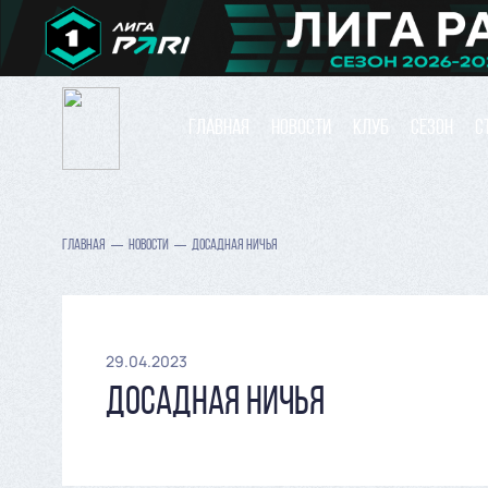
ГЛАВНАЯ
НОВОСТИ
КЛУБ
СЕЗОН
С
ГЛАВНАЯ
НОВОСТИ
ДОСАДНАЯ НИЧЬЯ
29.04.2023
ДОСАДНАЯ НИЧЬЯ