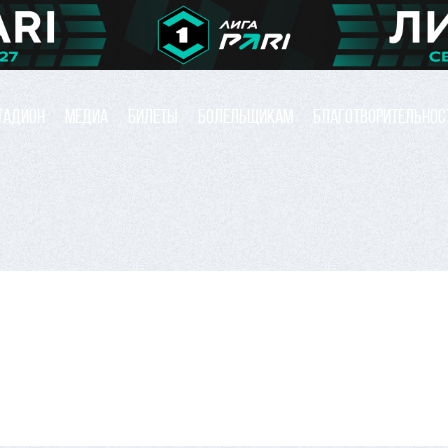
ТАДИОН
МЕДИА
БИЛЕТЫ
БОЛЕЛЬЩИКАМ
БЛАГОТВОРИТЕЛЬНОС