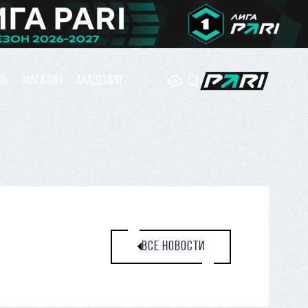
ТЬ
МАГАЗИН
АКАДЕМИЯ
ВСЕ НОВОСТИ