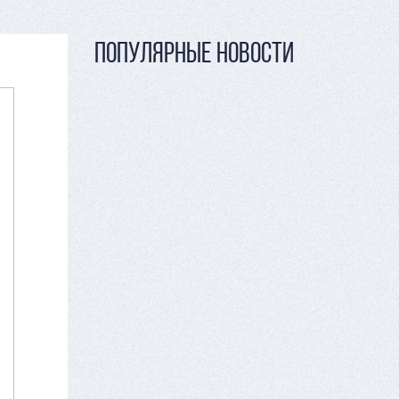
ПОПУЛЯРНЫЕ НОВОСТИ