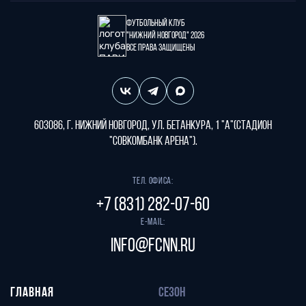
Футбольный клуб
"Нижний Новгород" 2026
Все права защищены
603086, г. Нижний Новгород, ул. Бетанкура, 1 "А"(стадион
"СОВКОМБАНК АРЕНА").
Тел. офиса:
+7 (831) 282-07-60
E-mail:
info@fcnn.ru
ГЛАВНАЯ
СЕЗОН