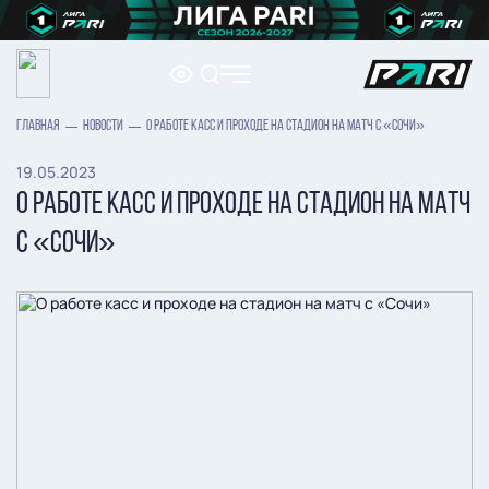
ГЛАВНАЯ
НОВОСТИ
О РАБОТЕ КАСС И ПРОХОДЕ НА СТАДИОН НА МАТЧ С «СОЧИ»
19.05.2023
О РАБОТЕ КАСС И ПРОХОДЕ НА СТАДИОН НА МАТЧ
С «СОЧИ»