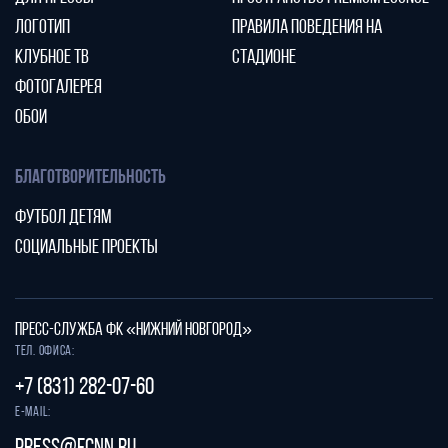
ЛОГОТИП
ПРАВИЛА ПОВЕДЕНИЯ НА
КЛУБНОЕ ТВ
СТАДИОНЕ
ФОТОГАЛЕРЕЯ
ОБОИ
БЛАГОТВОРИТЕЛЬНОСТЬ
ФУТБОЛ ДЕТЯМ
СОЦИАЛЬНЫЕ ПРОЕКТЫ
ПРЕСС-СЛУЖБА ФК «НИЖНИЙ НОВГОРОД»
Тел. офиса:
+7 (831) 282-07-60
E-mail: