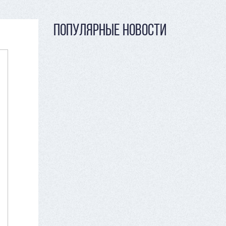
ПОПУЛЯРНЫЕ НОВОСТИ