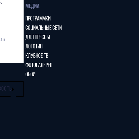
ь
МЕДИА
ПРОГРАММКИ
СОЦИАЛЬНЫЕ СЕТИ
ДЛЯ ПРЕССЫ
413
ЛОГОТИП
КЛУБНОЕ ТВ
ФОТОГАЛЕРЕЯ
ОБОИ
ВОСТЬ