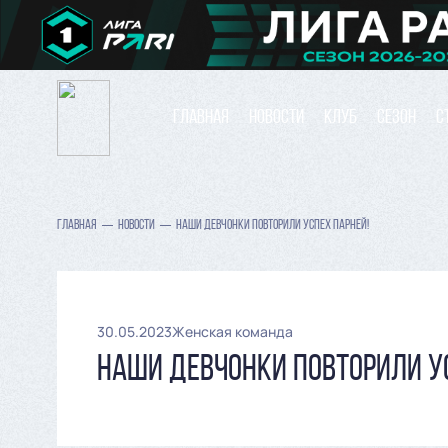
ГЛАВНАЯ
НОВОСТИ
КЛУБ
СЕЗОН
С
ГЛАВНАЯ
НОВОСТИ
НАШИ ДЕВЧОНКИ ПОВТОРИЛИ УСПЕХ ПАРНЕЙ!
30.05.2023
Женская команда
НАШИ ДЕВЧОНКИ ПОВТОРИЛИ У