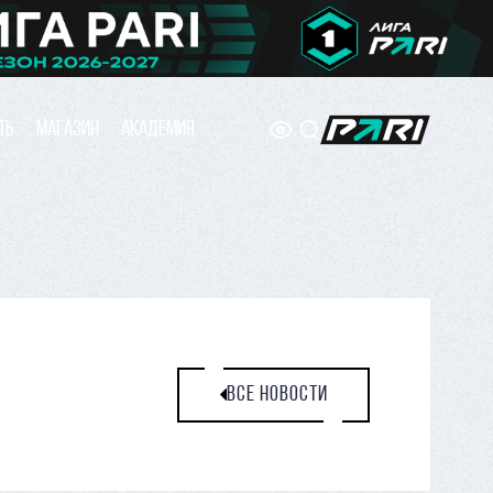
ТЬ
МАГАЗИН
АКАДЕМИЯ
ВСЕ НОВОСТИ