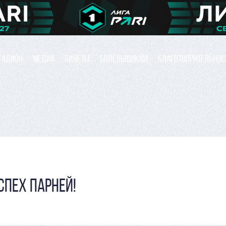
ТАДИОН
МЕДИА
БИЛЕТЫ
БОЛЕЛЬЩИКАМ
БЛАГОТВОРИТЕЛЬНОС
СПЕХ ПАРНЕЙ!