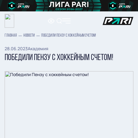
ГЛАВНАЯ
НОВОСТИ
ПОБЕДИЛИ ПЕНЗУ С ХОККЕЙНЫМ СЧЕТОМ!
28.06.2023
Академия
ПОБЕДИЛИ ПЕНЗУ С ХОККЕЙНЫМ СЧЕТОМ!