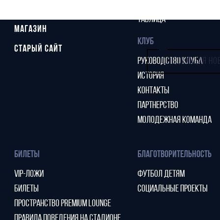
СТАТИСТИКА
СТАДИОН
ТАБЛИЦА
МАГАЗИН
КЛУБ
СТАРЫЙ САЙТ
РУКОВОДСТВО КЛУБА
СЛЕДУЮЩАЯ НО
ИСТОРИЯ
КОНТАКТЫ
ПАРТНЕРСТВО
МОЛОДЕЖНАЯ КОМАНДА
БИЛЕТЫ
БЛАГОТВОРИТЕЛЬНОСТЬ
VIP-ЛОЖИ
ФУТБОЛ ДЕТЯМ
БИЛЕТЫ
СОЦИАЛЬНЫЕ ПРОЕКТЫ
ПРОСТРАНСТВО PREMIUM LOUNGE
ПРАВИЛА ПОВЕДЕНИЯ НА СТАДИОНЕ