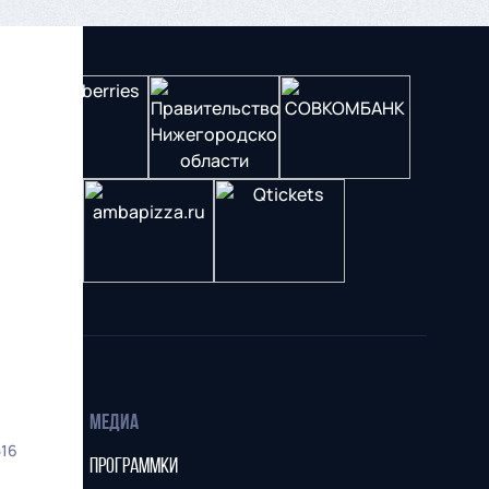
МЕДИА
516
ПРОГРАММКИ