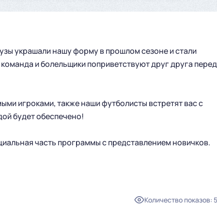
узы украшали нашу форму в прошлом сезоне и стали
 команда и болельщики поприветствуют друг друга перед
мыми игроками, также наши футболисты встретят вас с
ой будет обеспечено!
ициальная часть программы с представлением новичков.
ГЛАВНАЯ
СЕЗОН
Количество показов
:
НОВОСТИ
КАЛЕНДАРЬ