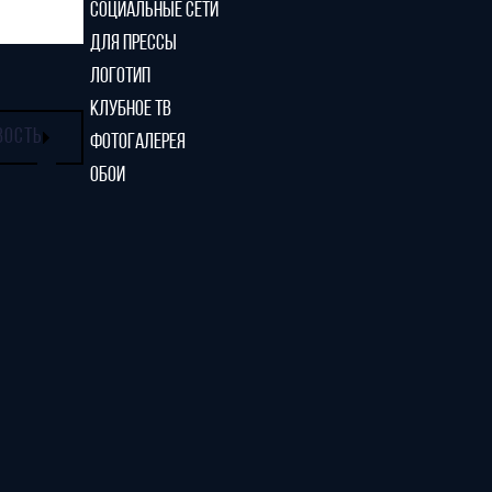
СОЦИАЛЬНЫЕ СЕТИ
ДЛЯ ПРЕССЫ
ЛОГОТИП
КЛУБНОЕ ТВ
ВОСТЬ
ФОТОГАЛЕРЕЯ
ОБОИ