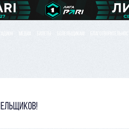
ТАДИОН
МЕДИА
БИЛЕТЫ
БОЛЕЛЬЩИКАМ
БЛАГОТВОРИТЕЛЬНОС
ЛЕЛЬЩИКОВ!