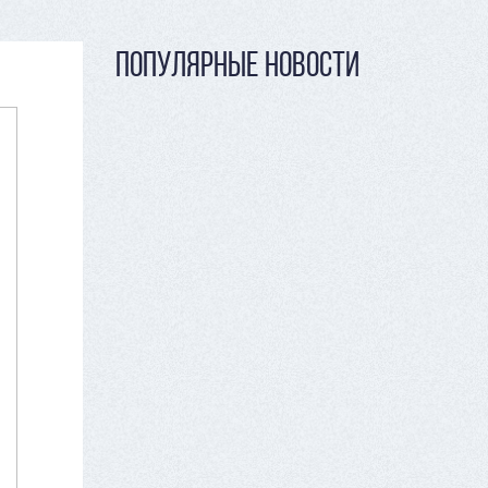
ПОПУЛЯРНЫЕ НОВОСТИ