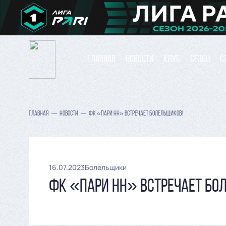
ГЛАВНАЯ
НОВОСТИ
КЛУБ
СЕЗОН
С
ГЛАВНАЯ
НОВОСТИ
ФК «ПАРИ НН» ВСТРЕЧАЕТ БОЛЕЛЬЩИКОВ!
16.07.2023
Болельщики
ФК «ПАРИ НН» ВСТРЕЧАЕТ БО