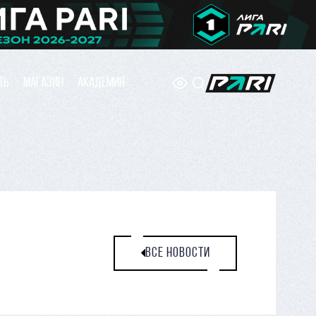
ТЬ
МАГАЗИН
АКАДЕМИЯ
ВСЕ НОВОСТИ