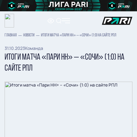
ГЛАВНАЯ
НОВОСТИ
ИТОГИ МАТЧА «ПАРИ НН» – «СОЧИ» (1:0) НА САЙТЕ РПЛ
31.10.2023
Команда
ИТОГИ МАТЧА «ПАРИ НН» – «СОЧИ» (1:0) НА
САЙТЕ РПЛ