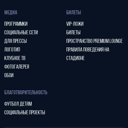
МЕДИА
БИЛЕТЫ
ПРОГРАММКИ
VIP-ЛОЖИ
СОЦИАЛЬНЫЕ СЕТИ
БИЛЕТЫ
ДЛЯ ПРЕССЫ
ПРОСТРАНСТВО PREMIUM LOUNGE
ЛОГОТИП
ПРАВИЛА ПОВЕДЕНИЯ НА
КЛУБНОЕ ТВ
СТАДИОНЕ
ФОТОГАЛЕРЕЯ
ОБОИ
БЛАГОТВОРИТЕЛЬНОСТЬ
ФУТБОЛ ДЕТЯМ
СОЦИАЛЬНЫЕ ПРОЕКТЫ