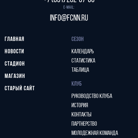
+7 (831) 282-07-60
E-mail:
info@fcnn.ru
ГЛАВНАЯ
СЕЗОН
НОВОСТИ
КАЛЕНДАРЬ
СТАТИСТИКА
СТАДИОН
ТАБЛИЦА
МАГАЗИН
КЛУБ
СТАРЫЙ САЙТ
РУКОВОДСТВО КЛУБА
ИСТОРИЯ
КОНТАКТЫ
ПАРТНЕРСТВО
МОЛОДЕЖНАЯ КОМАНДА