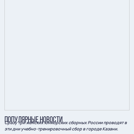
ПОПУЛЯРНЫЕ НОВОСТИ
Сразу три женских юниорских сборных России проводят в
эти дни учебно-тренировочный сбор в городе Казани.