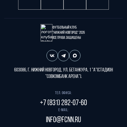
Футбольный клуб
"Нижний Новгород" 2026
Все права защищены
603086, г. Нижний Новгород, ул. Бетанкура, 1 "А"(стадион
"СОВКОМБАНК АРЕНА").
Тел. офиса:
+7 (831) 282-07-60
E-mail:
info@fcnn.ru