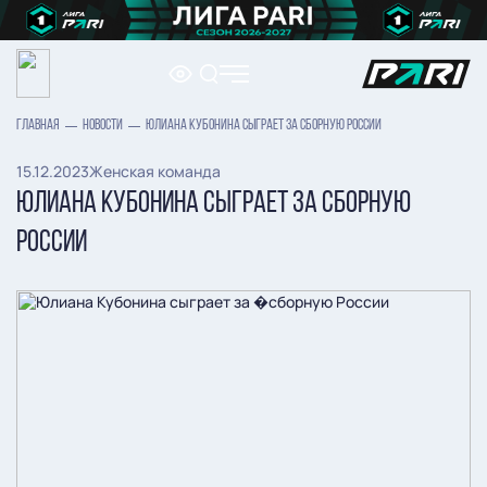
ГЛАВНАЯ
НОВОСТИ
ЮЛИАНА КУБОНИНА СЫГРАЕТ ЗА СБОРНУЮ РОССИИ
15.12.2023
Женская команда
ЮЛИАНА КУБОНИНА СЫГРАЕТ ЗА СБОРНУЮ
РОССИИ