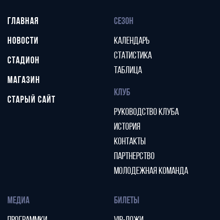
ГЛАВНАЯ
СЕЗОН
НОВОСТИ
КАЛЕНДАРЬ
СТАТИСТИКА
СТАДИОН
ТАБЛИЦА
МАГАЗИН
КЛУБ
СТАРЫЙ САЙТ
РУКОВОДСТВО КЛУБА
ИСТОРИЯ
КОНТАКТЫ
ПАРТНЕРСТВО
МОЛОДЕЖНАЯ КОМАНДА
МЕДИА
БИЛЕТЫ