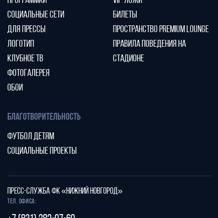
ПРОГРАММКИ
VIP-ЛОЖИ
СОЦИАЛЬНЫЕ СЕТИ
БИЛЕТЫ
ДЛЯ ПРЕССЫ
ПРОСТРАНСТВО PREMIUM LOUNGE
ЛОГОТИП
ПРАВИЛА ПОВЕДЕНИЯ НА
КЛУБНОЕ ТВ
СТАДИОНЕ
ФОТОГАЛЕРЕЯ
ОБОИ
БЛАГОТВОРИТЕЛЬНОСТЬ
ФУТБОЛ ДЕТЯМ
СОЦИАЛЬНЫЕ ПРОЕКТЫ
ПРЕСС-СЛУЖБА ФК «НИЖНИЙ НОВГОРОД»
Тел. офиса: