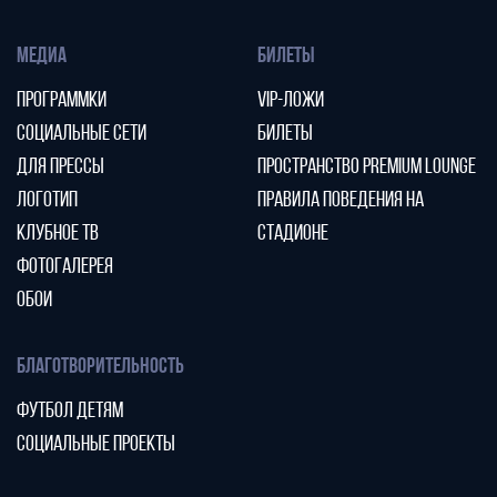
МЕДИА
БИЛЕТЫ
ПРОГРАММКИ
VIP-ЛОЖИ
СОЦИАЛЬНЫЕ СЕТИ
БИЛЕТЫ
ДЛЯ ПРЕССЫ
ПРОСТРАНСТВО PREMIUM LOUNGE
ЛОГОТИП
ПРАВИЛА ПОВЕДЕНИЯ НА
КЛУБНОЕ ТВ
СТАДИОНЕ
ФОТОГАЛЕРЕЯ
ОБОИ
БЛАГОТВОРИТЕЛЬНОСТЬ
ФУТБОЛ ДЕТЯМ
СОЦИАЛЬНЫЕ ПРОЕКТЫ