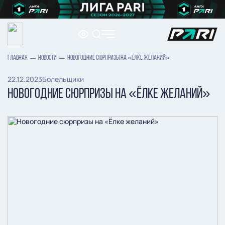
ГЛАВНАЯ
НОВОСТИ
НОВОГОДНИЕ СЮРПРИЗЫ НА «ЁЛКЕ ЖЕЛАНИЙ»
22.12.2023
Болельщики
НОВОГОДНИЕ СЮРПРИЗЫ НА «ЁЛКЕ ЖЕЛАНИЙ»