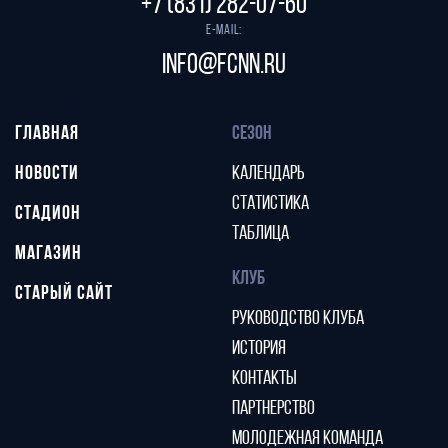
+7 (831) 282-07-60
E-mail:
info@fcnn.ru
ГЛАВНАЯ
СЕЗОН
НОВОСТИ
КАЛЕНДАРЬ
СТАТИСТИКА
СТАДИОН
ТАБЛИЦА
МАГАЗИН
КЛУБ
СТАРЫЙ САЙТ
РУКОВОДСТВО КЛУБА
ИСТОРИЯ
КОНТАКТЫ
ПАРТНЕРСТВО
МОЛОДЕЖНАЯ КОМАНДА